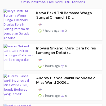
Situs Informasi Live Sore Jitu Terbaru
Karya Bakti TNI Bersama Warga,
Sungai Cimandiri Di...
7 hours ago
0
Inovasi Srikandi Care, Cara Polres
Lamongan Dekatk...
8 hours ago
0
Audrey Bianca Wakili Indonesia di
Miss World 2026,...
9 hours ago
6