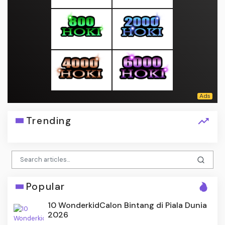
Trending
Popular
10 WonderkidCalon Bintang di Piala Dunia
2026