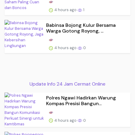
4 hours ago
1
Babinsa Bojong Kulur Bersama
Warga Gotong Royong, ...
4 hours ago
0
Update Info 24 Jam Cermat Online
Polres Ngawi Hadirkan Warung
Kompas Presisi Bangun...
4 hours ago
0