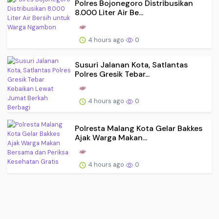
Polres Bojonegoro Distribusikan
8.000 Liter Air Be...
4 hours ago
0
Susuri Jalanan Kota, Satlantas
Polres Gresik Tebar...
4 hours ago
0
Polresta Malang Kota Gelar Bakkes
Ajak Warga Makan...
4 hours ago
0