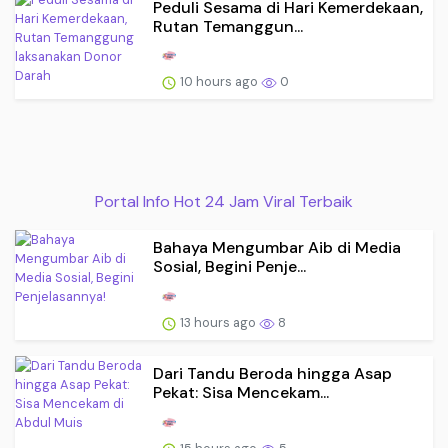
Peduli Sesama di Hari Kemerdekaan,
Rutan Temanggun...
10 hours ago
0
Portal Info Hot 24 Jam Viral Terbaik
Bahaya Mengumbar Aib di Media
Sosial, Begini Penje...
13 hours ago
8
Dari Tandu Beroda hingga Asap
Pekat: Sisa Mencekam...