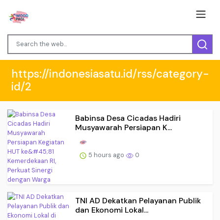
https://indonesiasatu.id/rss/category-
id/2
Babinsa Desa Cicadas Hadiri
Musyawarah Persiapan K...
5 hours ago
0
TNI AD Dekatkan Pelayanan Publik
dan Ekonomi Lokal...