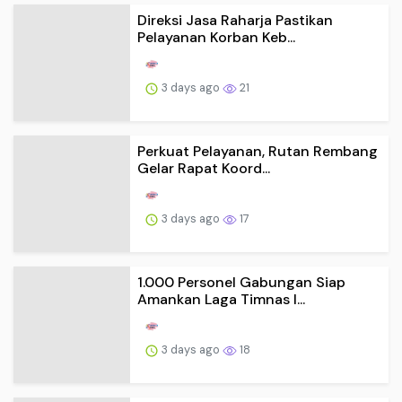
Direksi Jasa Raharja Pastikan
Pelayanan Korban Keb...
3 days ago
21
Perkuat Pelayanan, Rutan Rembang
Gelar Rapat Koord...
3 days ago
17
1.000 Personel Gabungan Siap
Amankan Laga Timnas I...
3 days ago
18