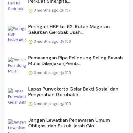
Perkuat Sinergita...
3 months ago
157
Peringati HBP ke-62, Rutan Magetan
Salurkan Gerobak Usah...
3 months ago
156
Pemasangan Pipa Pelindung Seling Bawah
Mulai Dikerjakan,Pemb...
3 months ago
155
Lapas Purwokerto Gelar Bakti Sosial dan
Penyerahan Gerobak k...
3 months ago
155
Jangan Lewatkan Penawaran Umum
Obligasi dan Sukuk Ijarah Glo...