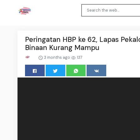
Peringatan HBP ke 62, Lapas Pekal
Binaan Kurang Mampu
3 months ago
137