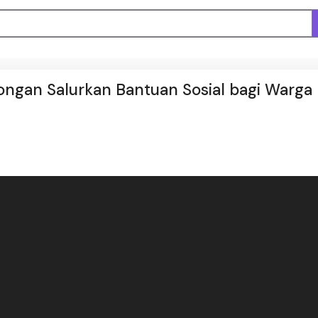
ongan Salurkan Bantuan Sosial bagi Warga