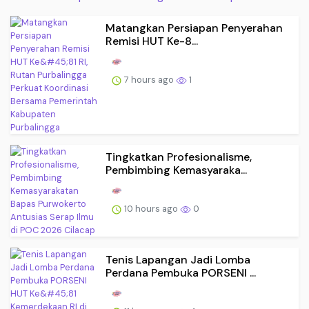
Matangkan Persiapan Penyerahan
Remisi HUT Ke-8...
7 hours ago
1
Tingkatkan Profesionalisme,
Pembimbing Kemasyaraka...
10 hours ago
0
Tenis Lapangan Jadi Lomba
Perdana Pembuka PORSENI ...