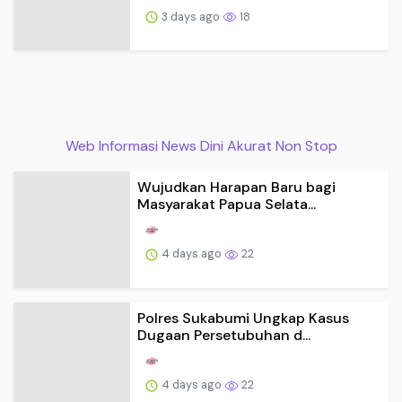
3 days ago
18
Web Informasi News Dini Akurat Non Stop
Wujudkan Harapan Baru bagi
Masyarakat Papua Selata...
4 days ago
22
Polres Sukabumi Ungkap Kasus
Dugaan Persetubuhan d...
4 days ago
22