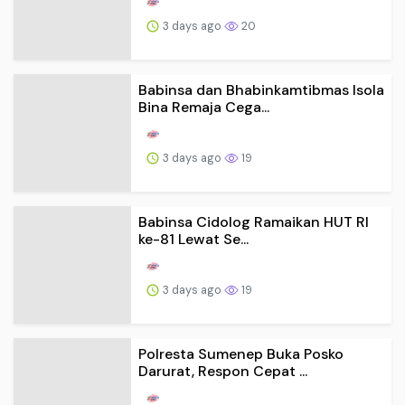
3 days ago
20
Babinsa dan Bhabinkamtibmas Isola
Bina Remaja Cega...
3 days ago
19
Babinsa Cidolog Ramaikan HUT RI
ke-81 Lewat Se...
3 days ago
19
Polresta Sumenep Buka Posko
Darurat, Respon Cepat ...