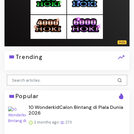
Trending
Popular
10 WonderkidCalon Bintang di Piala Dunia
2026
2 months ago
273