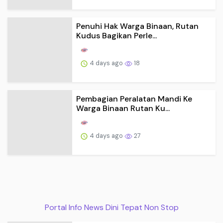
Penuhi Hak Warga Binaan, Rutan
Kudus Bagikan Perle...
4 days ago
18
Pembagian Peralatan Mandi Ke
Warga Binaan Rutan Ku...
4 days ago
27
Portal Info News Dini Tepat Non Stop