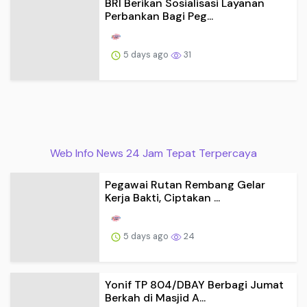
BRI Berikan Sosialisasi Layanan
Perbankan Bagi Peg...
5 days ago
31
Web Info News 24 Jam Tepat Terpercaya
Pegawai Rutan Rembang Gelar
Kerja Bakti, Ciptakan ...
5 days ago
24
Yonif TP 804/DBAY Berbagi Jumat
Berkah di Masjid A...