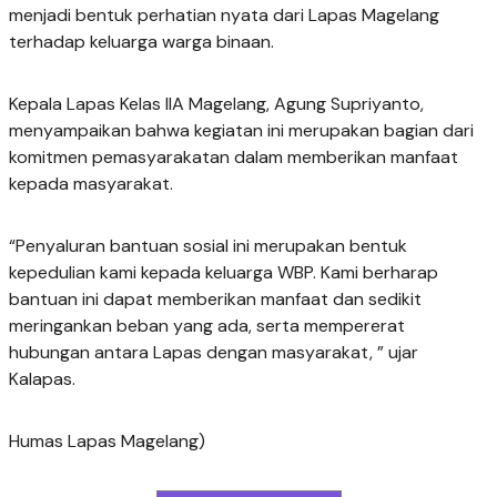
menjadi bentuk perhatian nyata dari Lapas Magelang
terhadap keluarga warga binaan.
Kepala Lapas Kelas IIA Magelang, Agung Supriyanto,
menyampaikan bahwa kegiatan ini merupakan bagian dari
komitmen pemasyarakatan dalam memberikan manfaat
kepada masyarakat.
“Penyaluran bantuan sosial ini merupakan bentuk
kepedulian kami kepada keluarga WBP. Kami berharap
bantuan ini dapat memberikan manfaat dan sedikit
meringankan beban yang ada, serta mempererat
hubungan antara Lapas dengan masyarakat, ” ujar
Kalapas.
Humas Lapas Magelang)