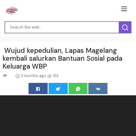
Wujud kepedulian, Lapas Magelang
kembali salurkan Bantuan Sosial pada
Keluarga WBP
3 months ago
139