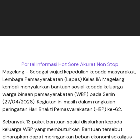
Portal Informasi Hot Sore Akurat Non Stop
Magelang – Sebagai wujud kepedulian kepada masyarakat,
Lembaga Pemasyarakatan (Lapas) Kelas IIA Magelang
kembali menyalurkan bantuan sosial kepada keluarga
warga binaan pemasyarakatan (WBP) pada Senin
(27/04/2026). Kegiatan ini masih dalam rangkaian
peringatan Hari Bhakti Pemasyarakatan (HBP) ke-62.
Sebanyak 13 paket bantuan sosial disalurkan kepada
keluarga WBP yang membutuhkan. Bantuan tersebut
diharapkan dapat meringankan beban ekonomi sekaligus