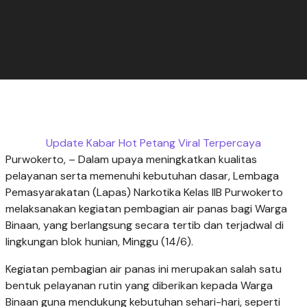
Update Kabar Hot Petang Viral Terpercaya
Purwokerto, – Dalam upaya meningkatkan kualitas
pelayanan serta memenuhi kebutuhan dasar, Lembaga
Pemasyarakatan (Lapas) Narkotika Kelas IIB Purwokerto
melaksanakan kegiatan pembagian air panas bagi Warga
Binaan, yang berlangsung secara tertib dan terjadwal di
lingkungan blok hunian, Minggu (14/6).
Kegiatan pembagian air panas ini merupakan salah satu
bentuk pelayanan rutin yang diberikan kepada Warga
Binaan guna mendukung kebutuhan sehari-hari, seperti