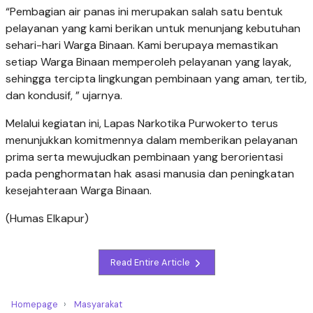
“Pembagian air panas ini merupakan salah satu bentuk
pelayanan yang kami berikan untuk menunjang kebutuhan
sehari-hari Warga Binaan. Kami berupaya memastikan
setiap Warga Binaan memperoleh pelayanan yang layak,
sehingga tercipta lingkungan pembinaan yang aman, tertib,
dan kondusif, ” ujarnya.
Melalui kegiatan ini, Lapas Narkotika Purwokerto terus
menunjukkan komitmennya dalam memberikan pelayanan
prima serta mewujudkan pembinaan yang berorientasi
pada penghormatan hak asasi manusia dan peningkatan
kesejahteraan Warga Binaan.
(Humas Elkapur)
Read Entire Article
Homepage
Masyarakat