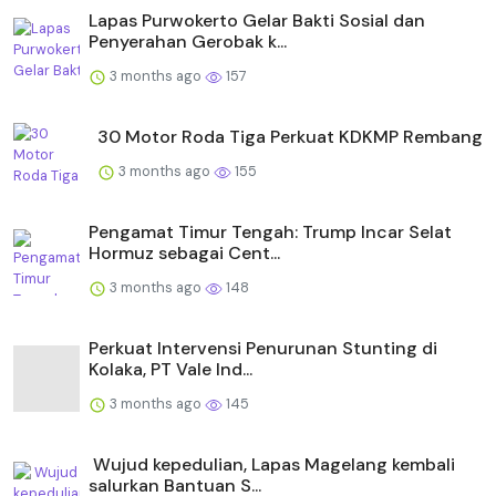
Lapas Purwokerto Gelar Bakti Sosial dan
Penyerahan Gerobak k...
3 months ago
157
30 Motor Roda Tiga Perkuat KDKMP Rembang
3 months ago
155
Pengamat Timur Tengah: Trump Incar Selat
Hormuz sebagai Cent...
3 months ago
148
Perkuat Intervensi Penurunan Stunting di
Kolaka, PT Vale Ind...
3 months ago
145
Wujud kepedulian, Lapas Magelang kembali
salurkan Bantuan S...