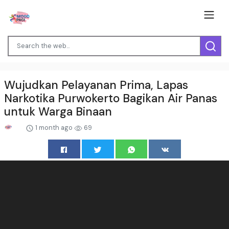
Wujudkan Pelayanan Prima, Lapas
Narkotika Purwokerto Bagikan Air Panas
untuk Warga Binaan
1 month ago
69