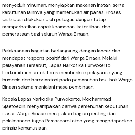
menyeduh minuman, menyiapkan makanan instan, serta
kebutuhan lainnya yang memerlukan air panas. Proses
distribusi dilakukan oleh petugas dengan tetap
memperhatikan aspek keamanan, ketertiban, dan
pemerataan bagi seluruh Warga Binaan.
Pelaksanaan kegiatan berlangsung dengan lancar dan
mendapat respons positif dari Warga Binaan. Melalui
pelayanan tersebut, Lapas Narkotika Purwokerto
berkomitmen untuk terus memberikan pelayanan yang
humanis dan berorientasi pada pemenuhan hak-hak Warga
Binaan selama menjalani masa pembinaan.
Kepala Lapas Narkotika Purwokerto, Mochammad
Sjaefoedin, menyampaikan bahwa pemenuhan kebutuhan
dasar Warga Binaan merupakan bagian penting dari
pelaksanaan tugas Pemasyarakatan yang mengedepankan
prinsip kemanusiaan.