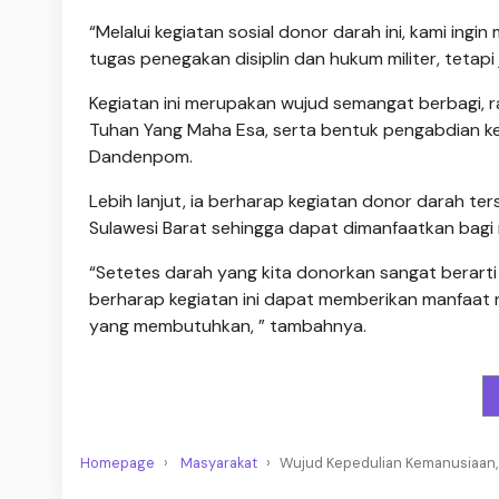
“Melalui kegiatan sosial donor darah ini, kami in
tugas penegakan disiplin dan hukum militer, tetapi
Kegiatan ini merupakan wujud semangat berbagi, 
Tuhan Yang Maha Esa, serta bentuk pengabdian 
Dandenpom.
Lebih lanjut, ia berharap kegiatan donor darah 
Sulawesi Barat sehingga dapat dimanfaatkan bag
“Setetes darah yang kita donorkan sangat berarti 
berharap kegiatan ini dapat memberikan manfaat
yang membutuhkan, ” tambahnya.
Homepage
Masyarakat
Wujud Kepedulian Kemanusiaan,