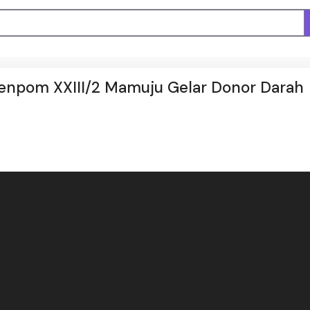
enpom XXIII/2 Mamuju Gelar Donor Darah