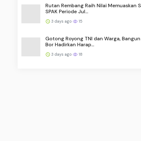
Rutan Rembang Raih Nilai Memuaskan 
SPAK Periode Jul...
3 days ago
15
Gotong Royong TNI dan Warga, Bangun
Bor Hadirkan Harap...
3 days ago
18