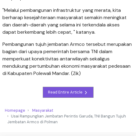
"Melalui pembangunan infrastruktur yang merata, kita
berharap kesejahteraan masyarakat semakin meningkat
dan daerah-daerah yang selama ini terkendala akses
dapat berkembang lebih cepat, " katanya.
Pembangunan tujuh jembatan Armco tersebut merupakan
bagian dari upaya pemerintah bersama TNI dalam
memperkuat konektivitas antarwilayah sekaligus
mendukung pertumbuhan ekonomi masyarakat pedesaan
di Kabupaten Polewali Mandar. (Zik)
Read Entire Article
Homepage
Masyarakat
Usai Rampungkan Jembatan Perintis Garuda, TNI Bangun Tujuh
Jembatan Armco di Polman