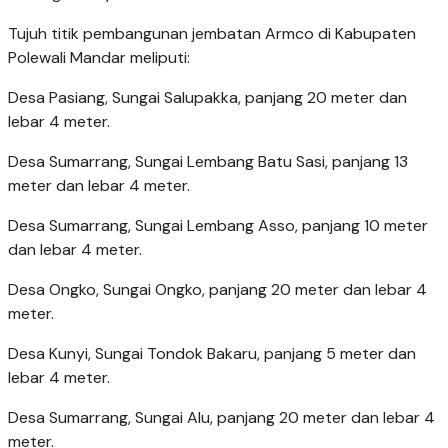
Tujuh titik pembangunan jembatan Armco di Kabupaten
Polewali Mandar meliputi:
Desa Pasiang, Sungai Salupakka, panjang 20 meter dan
lebar 4 meter.
Desa Sumarrang, Sungai Lembang Batu Sasi, panjang 13
meter dan lebar 4 meter.
Desa Sumarrang, Sungai Lembang Asso, panjang 10 meter
dan lebar 4 meter.
Desa Ongko, Sungai Ongko, panjang 20 meter dan lebar 4
meter.
Desa Kunyi, Sungai Tondok Bakaru, panjang 5 meter dan
lebar 4 meter.
Desa Sumarrang, Sungai Alu, panjang 20 meter dan lebar 4
meter.