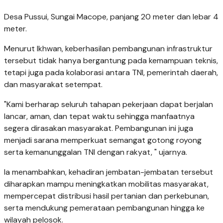
Desa Pussui, Sungai Macope, panjang 20 meter dan lebar 4
meter.
Menurut Ikhwan, keberhasilan pembangunan infrastruktur
tersebut tidak hanya bergantung pada kemampuan teknis,
tetapi juga pada kolaborasi antara TNI, pemerintah daerah,
dan masyarakat setempat.
"Kami berharap seluruh tahapan pekerjaan dapat berjalan
lancar, aman, dan tepat waktu sehingga manfaatnya
segera dirasakan masyarakat. Pembangunan ini juga
menjadi sarana memperkuat semangat gotong royong
serta kemanunggalan TNI dengan rakyat, " ujarnya.
Ia menambahkan, kehadiran jembatan-jembatan tersebut
diharapkan mampu meningkatkan mobilitas masyarakat,
mempercepat distribusi hasil pertanian dan perkebunan,
serta mendukung pemerataan pembangunan hingga ke
wilayah pelosok.