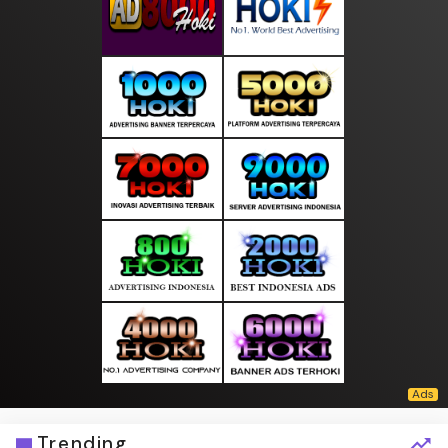
Trending