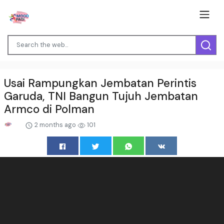
Usai Rampungkan Jembatan Perintis
Garuda, TNI Bangun Tujuh Jembatan
Armco di Polman
2 months ago
101