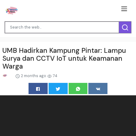
UMB Hadirkan Kampung Pintar: Lampu
Surya dan CCTV IoT untuk Keamanan
Warga
2 months ago
74