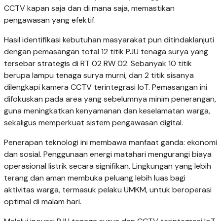
CCTV kapan saja dan di mana saja, memastikan
pengawasan yang efektif.
Hasil identifikasi kebutuhan masyarakat pun ditindaklanjuti
dengan pemasangan total 12 titik PJU tenaga surya yang
tersebar strategis di RT 02 RW 02. Sebanyak 10 titik
berupa lampu tenaga surya murni, dan 2 titik sisanya
dilengkapi kamera CCTV terintegrasi IoT. Pemasangan ini
difokuskan pada area yang sebelumnya minim penerangan,
guna meningkatkan kenyamanan dan keselamatan warga,
sekaligus memperkuat sistem pengawasan digital.
Penerapan teknologi ini membawa manfaat ganda: ekonomi
dan sosial. Penggunaan energi matahari mengurangi biaya
operasional listrik secara signifikan. Lingkungan yang lebih
terang dan aman membuka peluang lebih luas bagi
aktivitas warga, termasuk pelaku UMKM, untuk beroperasi
optimal di malam hari.