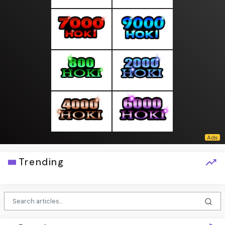
Trending