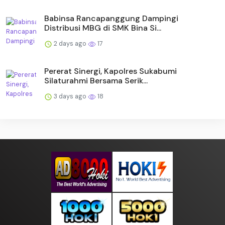
Babinsa Rancapanggung Dampingi
Distribusi MBG di SMK Bina Si...
2 days ago
17
Pererat Sinergi, Kapolres Sukabumi
Silaturahmi Bersama Serik...
3 days ago
18