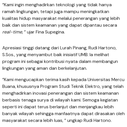
“Kami ingin menghadirkan teknologi yang tidak hanya
ramah lingkungan, tetapi juga mampu meningkatkan
kualitas hidup masyarakat melalui penerangan yang lebih
baik dan sistem keamanan yang dapat dipantau secara
real-time
, ” ujar Fina Supegina.
Apresiasi tinggi datang dari Lurah Pinang, Rudi Hartono,
S.Sos., yang menyambut baik inisiatif UMB. Ia melihat
program ini sebagai kontribusi nyata dalam membangun
lingkungan yang aman dan berkelanjutan.
“Kami mengucapkan terima kasih kepada Universitas Mercu
Buana, khususnya Program Studi Teknik Elektro, yang telah
menghadirkan inovasi penerangan dan sistem keamanan
berbasis tenaga surya di wilayah kami. Semoga kegiatan
seperti ini dapat terus berlanjut dan menjangkau lebih
banyak wilayah sehingga manfaatnya dapat dirasakan oleh
masyarakat secara lebih luas, ” ungkap Rudi Hartono.