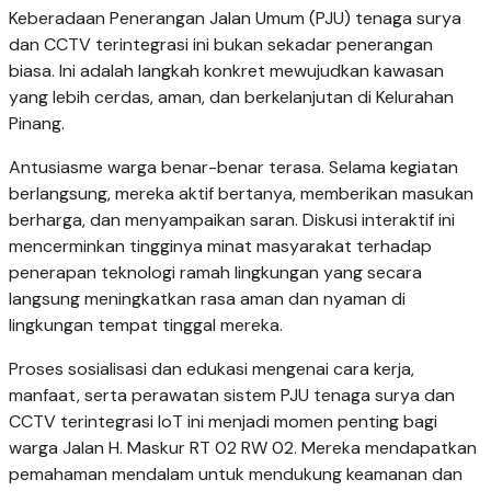
Keberadaan Penerangan Jalan Umum (PJU) tenaga surya
dan CCTV terintegrasi ini bukan sekadar penerangan
biasa. Ini adalah langkah konkret mewujudkan kawasan
yang lebih cerdas, aman, dan berkelanjutan di Kelurahan
Pinang.
Antusiasme warga benar-benar terasa. Selama kegiatan
berlangsung, mereka aktif bertanya, memberikan masukan
berharga, dan menyampaikan saran. Diskusi interaktif ini
mencerminkan tingginya minat masyarakat terhadap
penerapan teknologi ramah lingkungan yang secara
langsung meningkatkan rasa aman dan nyaman di
lingkungan tempat tinggal mereka.
Proses sosialisasi dan edukasi mengenai cara kerja,
manfaat, serta perawatan sistem PJU tenaga surya dan
CCTV terintegrasi IoT ini menjadi momen penting bagi
warga Jalan H. Maskur RT 02 RW 02. Mereka mendapatkan
pemahaman mendalam untuk mendukung keamanan dan