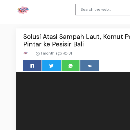
Solusi Atasi Sampah Laut, Komut 
Pintar ke Pesisir Bali
1 month ago
81