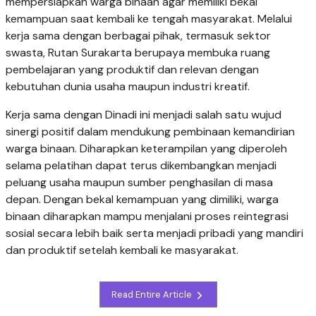
mempersiapkan warga binaan agar memiliki bekal
kemampuan saat kembali ke tengah masyarakat. Melalui
kerja sama dengan berbagai pihak, termasuk sektor
swasta, Rutan Surakarta berupaya membuka ruang
pembelajaran yang produktif dan relevan dengan
kebutuhan dunia usaha maupun industri kreatif.
Kerja sama dengan Dinadi ini menjadi salah satu wujud
sinergi positif dalam mendukung pembinaan kemandirian
warga binaan. Diharapkan keterampilan yang diperoleh
selama pelatihan dapat terus dikembangkan menjadi
peluang usaha maupun sumber penghasilan di masa
depan. Dengan bekal kemampuan yang dimiliki, warga
binaan diharapkan mampu menjalani proses reintegrasi
sosial secara lebih baik serta menjadi pribadi yang mandiri
dan produktif setelah kembali ke masyarakat.
Read Entire Article