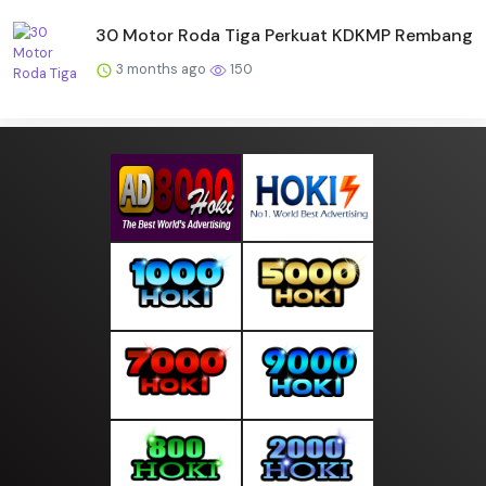
30 Motor Roda Tiga Perkuat KDKMP Rembang
3 months ago
150