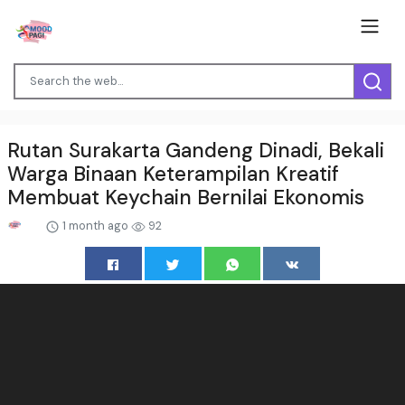
Rutan Surakarta Gandeng Dinadi, Bekali
Warga Binaan Keterampilan Kreatif
Membuat Keychain Bernilai Ekonomis
1 month ago
92