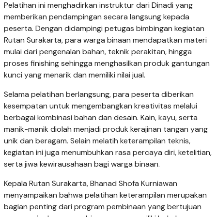
Pelatihan ini menghadirkan instruktur dari Dinadi yang
memberikan pendampingan secara langsung kepada
peserta. Dengan didampingi petugas bimbingan kegiatan
Rutan Surakarta, para warga binaan mendapatkan materi
mulai dari pengenalan bahan, teknik perakitan, hingga
proses finishing sehingga menghasilkan produk gantungan
kunci yang menarik dan memiliki nilai jual.
Selama pelatihan berlangsung, para peserta diberikan
kesempatan untuk mengembangkan kreativitas melalui
berbagai kombinasi bahan dan desain. Kain, kayu, serta
manik-manik diolah menjadi produk kerajinan tangan yang
unik dan beragam. Selain melatih keterampilan teknis,
kegiatan ini juga menumbuhkan rasa percaya diri, ketelitian,
serta jiwa kewirausahaan bagi warga binaan.
Kepala Rutan Surakarta, Bhanad Shofa Kurniawan
menyampaikan bahwa pelatihan keterampilan merupakan
bagian penting dari program pembinaan yang bertujuan