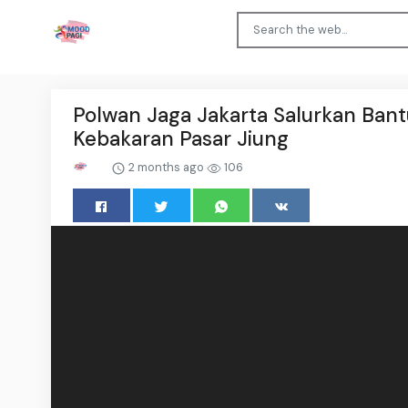
Polwan Jaga Jakarta Salurkan Ban
Kebakaran Pasar Jiung
2 months ago
106