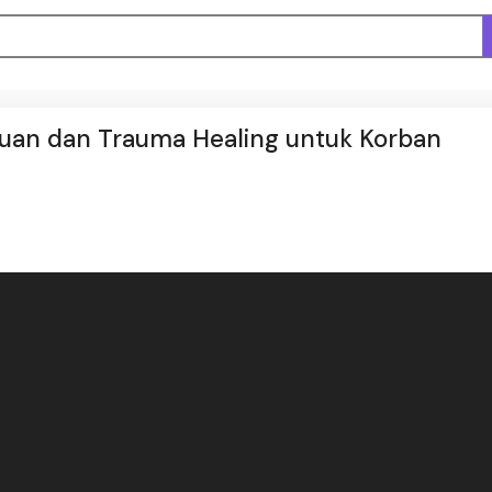
tuan dan Trauma Healing untuk Korban