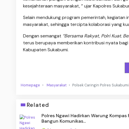
kesejahteraan masyarakat, ” ujar Kapolres Sukabu
Selain mendukung program pemerintah, kegiatan i
masyarakat, sehingga tercipta kolaborasi yang ku
Dengan semangat
“Bersama Rakyat, Polri Kuat. Be
terus berupaya memberikan kontribusi nyata bagi
Kabupaten Sukabumi.
Homepage
Masyarakat
Polsek Caringin Polres Sukabumi
Related
Polres Ngawi Hadirkan Warung Kompas P
Bangun Komunikas...