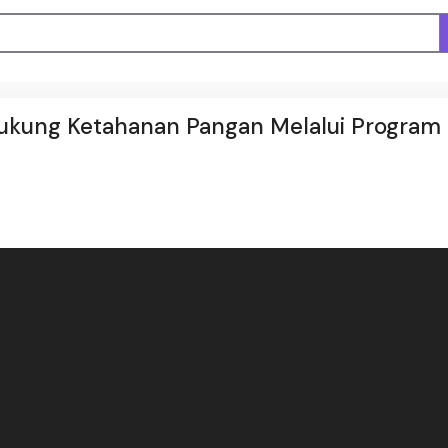
ukung Ketahanan Pangan Melalui Program P