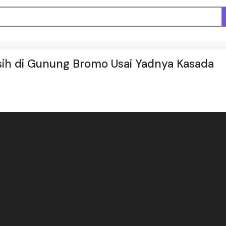
rsih di Gunung Bromo Usai Yadnya Kasada