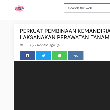
PERKUAT PEMBINAAN KEMANDIRIA
LAKSANAKAN PERAWATAN TANAM
2 months ago
88