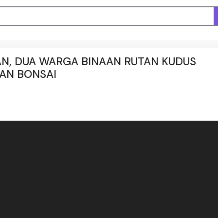
N, DUA WARGA BINAAN RUTAN KUDUS
AN BONSAI