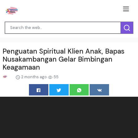
Penguatan Spiritual Klien Anak, Bapas
Nusakambangan Gelar Bimbingan
Keagamaan
2 months ago
55