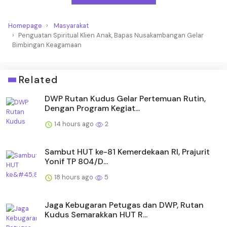
Homepage
Masyarakat
Penguatan Spiritual Klien Anak, Bapas Nusakambangan Gelar
Bimbingan Keagamaan
Related
DWP Rutan Kudus Gelar Pertemuan Rutin,
Dengan Program Kegiat...
14 hours ago
2
Sambut HUT ke-81 Kemerdekaan RI, Prajurit
Yonif TP 804/D...
18 hours ago
5
Jaga Kebugaran Petugas dan DWP, Rutan
Kudus Semarakkan HUT R...