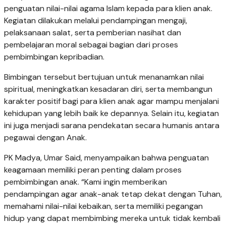
penguatan nilai-nilai agama Islam kepada para klien anak.
Kegiatan dilakukan melalui pendampingan mengaji,
pelaksanaan salat, serta pemberian nasihat dan
pembelajaran moral sebagai bagian dari proses
pembimbingan kepribadian.
Bimbingan tersebut bertujuan untuk menanamkan nilai
spiritual, meningkatkan kesadaran diri, serta membangun
karakter positif bagi para klien anak agar mampu menjalani
kehidupan yang lebih baik ke depannya. Selain itu, kegiatan
ini juga menjadi sarana pendekatan secara humanis antara
pegawai dengan Anak.
PK Madya, Umar Said, menyampaikan bahwa penguatan
keagamaan memiliki peran penting dalam proses
pembimbingan anak. “Kami ingin memberikan
pendampingan agar anak-anak tetap dekat dengan Tuhan,
memahami nilai-nilai kebaikan, serta memiliki pegangan
hidup yang dapat membimbing mereka untuk tidak kembali