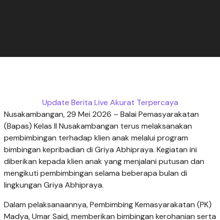
Update Berita Live Akurat Terpercaya
Nusakambangan, 29 Mei 2026 – Balai Pemasyarakatan
(Bapas) Kelas II Nusakambangan terus melaksanakan
pembimbingan terhadap klien anak melalui program
bimbingan kepribadian di Griya Abhipraya. Kegiatan ini
diberikan kepada klien anak yang menjalani putusan dan
mengikuti pembimbingan selama beberapa bulan di
lingkungan Griya Abhipraya.
Dalam pelaksanaannya, Pembimbing Kemasyarakatan (PK)
Madya, Umar Said, memberikan bimbingan kerohanian serta