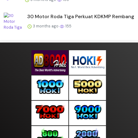
30 Motor Roda Tiga Perkuat KDKMP Rembang
3 months ago
155