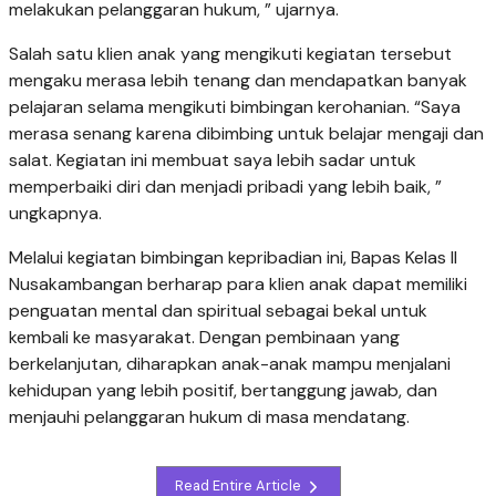
melakukan pelanggaran hukum, ” ujarnya.
Salah satu klien anak yang mengikuti kegiatan tersebut
mengaku merasa lebih tenang dan mendapatkan banyak
pelajaran selama mengikuti bimbingan kerohanian. “Saya
merasa senang karena dibimbing untuk belajar mengaji dan
salat. Kegiatan ini membuat saya lebih sadar untuk
memperbaiki diri dan menjadi pribadi yang lebih baik, ”
ungkapnya.
Melalui kegiatan bimbingan kepribadian ini, Bapas Kelas II
Nusakambangan berharap para klien anak dapat memiliki
penguatan mental dan spiritual sebagai bekal untuk
kembali ke masyarakat. Dengan pembinaan yang
berkelanjutan, diharapkan anak-anak mampu menjalani
kehidupan yang lebih positif, bertanggung jawab, dan
menjauhi pelanggaran hukum di masa mendatang.
Read Entire Article