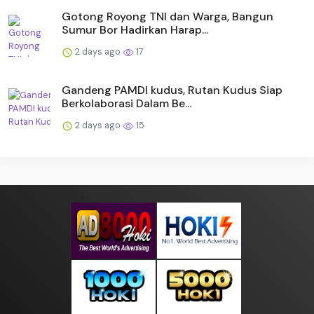
Gotong Royong TNI dan Warga, Bangun
Sumur Bor Hadirkan Harap...
2 days ago
17
Gandeng PAMDI kudus, Rutan Kudus Siap
Berkolaborasi Dalam Be...
2 days ago
15