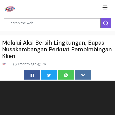
Melalui Aksi Bersih Lingkungan, Bapas
Nusakambangan Perkuat Pembimbingan
Klien
1 month ago
76