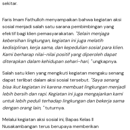
sekitar.
Faris Imam Fathulloh menyampaikan bahwa kegiatan aksi
sosial menjadi salah satu sarana pembimbingan yang
efektif bagi klien pemasyarakatan.
"Selain menjaga
kebersihan lingkungan, kegiatan ini juga melatih
kedisiplinan, kerja sama, dan kepedulian sosial para klien.
Kami berharap nilai-nilai positif yang diperoleh dapat
diterapkan dalam kehidupan sehari-hari, "
ungkapnya.
Salah satu klien yang mengikuti kegiatan mengaku senang
dapat terlibat dalam aksi sosial tersebut.
"Saya senang
bisa ikut kegiatan ini karena membuat lingkungan menjadi
lebih bersih dan rapi. Kegiatan ini juga mengajarkan kami
untuk lebih peduli terhadap lingkungan dan bekerja sama
dengan orang lain, "
tuturnya.
Melalui kegiatan aksi sosial ini, Bapas Kelas II
Nusakambangan terus berupaya memberikan