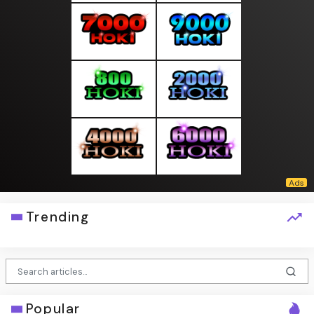
Trending
Popular