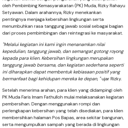
oleh Pembimbing Kemasyarakatan (PK) Muda, Rizky Rahayu
Setyawan. Dalam arahannya, Rizky menekankan
pentingnya menjaga kebersihan lingkungan serta
menumbuhkan rasa tanggung jawab sosial sebagai bagian
dari proses pembimbingan dan reintegrasi ke masyarakat.
"Melalui kegiatan ini kami ingin menanamkan nilai
kepedulian, tanggung jawab, dan semangat gotong royong
kepada para klien. Kebersihan lingkungan merupakan
tanggung jawab bersama, dan kegiatan sederhana seperti
ini diharapkan dapat membentuk kebiasaan positif yang
bermanfaat bagi kehidupan mereka ke depan, "
ujar Rizky.
Setelah menerima arahan, para klien yang didampingi oleh
PK Muda Faris Imam Fathulloh mulai melaksanakan kegiatan
pembersihan. Dengan menggunakan rompi dan
perlengkapan kebersihan yang telah disediakan, para klien
membersihkan halaman Pos Bapas, area sekitar bangunan,
serta mengumpulkan sampah yang berada di lingkungan