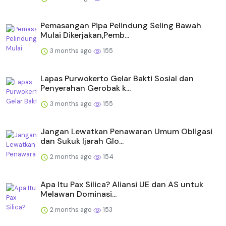
Pemasangan Pipa Pelindung Seling Bawah
Mulai Dikerjakan,Pemb...
3 months ago
155
Lapas Purwokerto Gelar Bakti Sosial dan
Penyerahan Gerobak k...
3 months ago
155
Jangan Lewatkan Penawaran Umum Obligasi
dan Sukuk Ijarah Glo...
2 months ago
154
Apa Itu Pax Silica? Aliansi UE dan AS untuk
Melawan Dominasi...
2 months ago
153