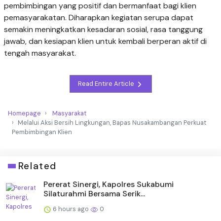
pembimbingan yang positif dan bermanfaat bagi klien
pemasyarakatan. Diharapkan kegiatan serupa dapat
semakin meningkatkan kesadaran sosial, rasa tanggung
jawab, dan kesiapan klien untuk kembali berperan aktif di
tengah masyarakat.
Read Entire Article
Homepage
Masyarakat
Melalui Aksi Bersih Lingkungan, Bapas Nusakambangan Perkuat
Pembimbingan Klien
Related
Pererat Sinergi, Kapolres Sukabumi
Silaturahmi Bersama Serik...
6 hours ago
0