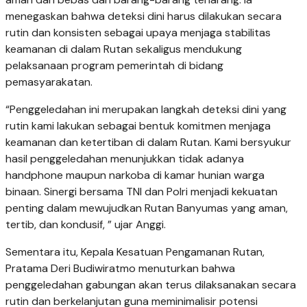
menegaskan bahwa deteksi dini harus dilakukan secara
rutin dan konsisten sebagai upaya menjaga stabilitas
keamanan di dalam Rutan sekaligus mendukung
pelaksanaan program pemerintah di bidang
pemasyarakatan.
“Penggeledahan ini merupakan langkah deteksi dini yang
rutin kami lakukan sebagai bentuk komitmen menjaga
keamanan dan ketertiban di dalam Rutan. Kami bersyukur
hasil penggeledahan menunjukkan tidak adanya
handphone maupun narkoba di kamar hunian warga
binaan. Sinergi bersama TNI dan Polri menjadi kekuatan
penting dalam mewujudkan Rutan Banyumas yang aman,
tertib, dan kondusif, ” ujar Anggi.
Sementara itu, Kepala Kesatuan Pengamanan Rutan,
Pratama Deri Budiwiratmo menuturkan bahwa
penggeledahan gabungan akan terus dilaksanakan secara
rutin dan berkelanjutan guna meminimalisir potensi