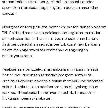
arahan terkait teknis penggeledahan sesuai standar
operasional prosedur agar kegiatan berjalan aman dan
kondusif.
Sinergitas antara petugas pemasyarakatan dengan aparat
TNI-Polri terlihat selama pelaksanaan kegiatan, mulai dari
pemeriksaan kamar hunian hingga pengamanan barang
hasil penggeledahan sebagai bentuk komitmen bersama
dalam menjaga stabilitas keamanan di lingkungan
pemasyarakatan.
Pelaksanaan penggeledahan gabungan ini juga menjadi
bagian dari dukungan terhadap program Asta Cita
Presiden Republik Indonesia dalam memperkuat reformasi
hukum, birokrasi, dan pemberantasan penyalahgunaan
narkoba di berbagai lini pelayanan publik, termasuk di
lingkungan pemasyarakatan.
Selain itu, kegiatan ini sejalan dengan Program Aksi