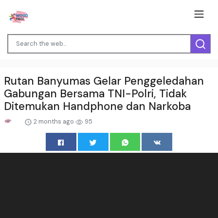
Rutan Banyumas Gelar Penggeledahan
Gabungan Bersama TNI-Polri, Tidak
Ditemukan Handphone dan Narkoba
2 months ago
95