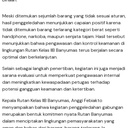
Meski ditemukan sejumlah barang yang tidak sesuai aturan,
hasil penggeledahan menunjukkan capaian positif karena
tidak ditemukan barang terlarang kategori berat seperti
handphone, narkoba, maupun senjata tajam. Hasil tersebut
menunjukkan bahwa pengawasan dan kontrol keamanan di
lingkungan Rutan Kelas IIB Banyumas terus berjalan secara
optimal dan berkelanjutan.
Selain sebagai langkah penertiban, kegiatan ini juga menjadi
sarana evaluasi untuk memperkuat pengawasan internal
dan meningkatkan kewaspadaan petugas terhadap
potensi gangguan keamanan dan ketertiban.
Kepala Rutan Kelas IIB Banyumas, Anggi Febiakto
menyampaikan bahwa kegiatan penggeledahan gabungan
merupakan bentuk komitmen nyata Rutan Banyumas
dalam menciptakan lingkungan pemasyarakatan yang
aman dan bebas dari barang-barang terlarang. Ia