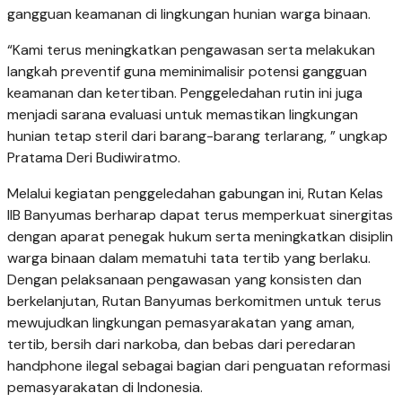
gangguan keamanan di lingkungan hunian warga binaan.
“Kami terus meningkatkan pengawasan serta melakukan
langkah preventif guna meminimalisir potensi gangguan
keamanan dan ketertiban. Penggeledahan rutin ini juga
menjadi sarana evaluasi untuk memastikan lingkungan
hunian tetap steril dari barang-barang terlarang, ” ungkap
Pratama Deri Budiwiratmo.
Melalui kegiatan penggeledahan gabungan ini, Rutan Kelas
IIB Banyumas berharap dapat terus memperkuat sinergitas
dengan aparat penegak hukum serta meningkatkan disiplin
warga binaan dalam mematuhi tata tertib yang berlaku.
Dengan pelaksanaan pengawasan yang konsisten dan
berkelanjutan, Rutan Banyumas berkomitmen untuk terus
mewujudkan lingkungan pemasyarakatan yang aman,
tertib, bersih dari narkoba, dan bebas dari peredaran
handphone ilegal sebagai bagian dari penguatan reformasi
pemasyarakatan di Indonesia.