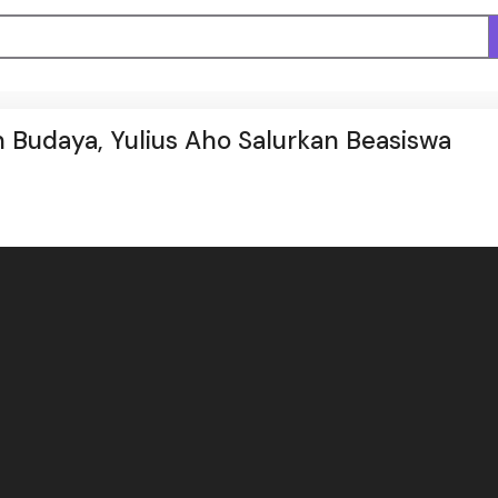
an Budaya, Yulius Aho Salurkan Beasiswa