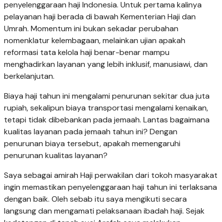
penyelenggaraan haji Indonesia. Untuk pertama kalinya
pelayanan haji berada di bawah Kementerian Haji dan
Umrah. Momentum ini bukan sekadar perubahan
nomenklatur kelembagaan, melainkan ujian apakah
reformasi tata kelola haji benar-benar mampu
menghadirkan layanan yang lebih inklusif, manusiawi, dan
berkelanjutan.
Biaya haji tahun ini mengalami penurunan sekitar dua juta
rupiah, sekalipun biaya transportasi mengalami kenaikan,
tetapi tidak dibebankan pada jemaah. Lantas bagaimana
kualitas layanan pada jemaah tahun ini? Dengan
penurunan biaya tersebut, apakah memengaruhi
penurunan kualitas layanan?
Saya sebagai amirah Haji perwakilan dari tokoh masyarakat
ingin memastikan penyelenggaraan haji tahun ini terlaksana
dengan baik. Oleh sebab itu saya mengikuti secara
langsung dan mengamati pelaksanaan ibadah haji. Sejak