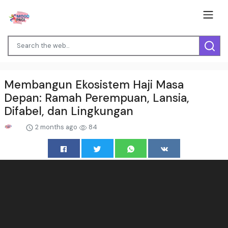
Membangun Ekosistem Haji Masa
Depan: Ramah Perempuan, Lansia,
Difabel, dan Lingkungan
2 months ago
84