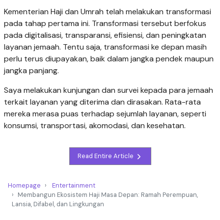
Kementerian Haji dan Umrah telah melakukan transformasi
pada tahap pertama ini. Transformasi tersebut berfokus
pada digitalisasi, transparansi, efisiensi, dan peningkatan
layanan jemaah. Tentu saja, transformasi ke depan masih
perlu terus diupayakan, baik dalam jangka pendek maupun
jangka panjang.
Saya melakukan kunjungan dan survei kepada para jemaah
terkait layanan yang diterima dan dirasakan. Rata-rata
mereka merasa puas terhadap sejumlah layanan, seperti
konsumsi, transportasi, akomodasi, dan kesehatan.
Read Entire Article
Homepage
Entertainment
Membangun Ekosistem Haji Masa Depan: Ramah Perempuan,
Lansia, Difabel, dan Lingkungan