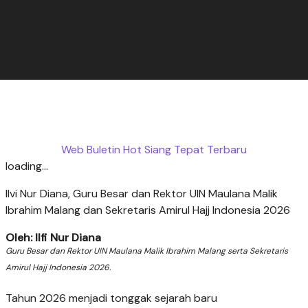
Web Buletin Hot Siang Tepat Terbaru
loading...
Ilvi Nur Diana, Guru Besar dan Rektor UIN Maulana Malik
Ibrahim Malang dan Sekretaris Amirul Hajj Indonesia 2026
Oleh: Ilfi Nur Diana
Guru Besar dan Rektor UIN Maulana Malik Ibrahim Malang serta Sekretaris
Amirul Hajj Indonesia 2026.
Tahun 2026 menjadi tonggak sejarah baru