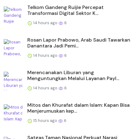
Telkom Gandeng Ruijie Percepat
Transformasi Digital Sektor K...
14 hours ago
6
Rosan Lapor Prabowo, Arab Saudi Tawarkan
Danantara Jadi Pemi...
14 hours ago
6
Merencanakan Liburan yang
Menguntungkan Melalui Layanan Payl...
14 hours ago
6
Mitos dan Khurafat dalam Islam: Kapan Bisa
Menjerumuskan kep...
15 hours ago
6
Satgas Taman Nasional Perkuat Narasi