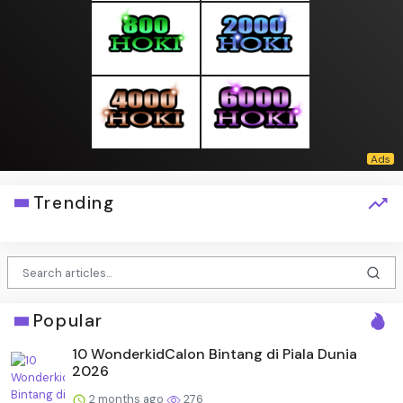
Trending
Popular
10 WonderkidCalon Bintang di Piala Dunia
2026
2 months ago
276