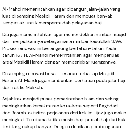
Al-Mahdi memerintahkan agar dibangun jalan-jalan yang
luas di samping Masjidil Haram dan membuat banyak
tempat air untuk mempermudah pelayanan haji.
Dia juga memerintahkan agar memendekkan mimbar masjid
dan menjadikannya sebagaimana mimbar Rasulullah SAW.
Proses renovasi ini berlangsung bertahun-tahun. Pada
tahun 167 H, Al-Mahdi memerintahkan agar memperluas
areal Masjidil Haram dengan memperlebar ruangannya.
Di samping renovasi besar-besaran terhadap Masjidil
Haram, Al-Mahdi juga memberikan perhatian pada jalur haji
dari Irak ke Makkah.
Sejak Irak menjadi pusat pemerintahan Islam dan seiring
meningkatkan kemakmuran kota-kota seperti Baghdad
dan Basrah, aktivitas perjalanan dari Irak ke Hijaz juga makin
meningkat. Terutama ketika musim haji, jamaah haji dari Irak
terbilang cukup banyak. Dengan demikian pembangunan