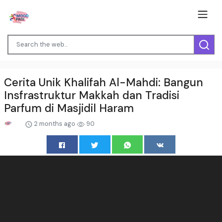
Cerita Unik Khalifah Al-Mahdi: Bangun
Insfrastruktur Makkah dan Tradisi
Parfum di Masjidil Haram
2 months ago
90