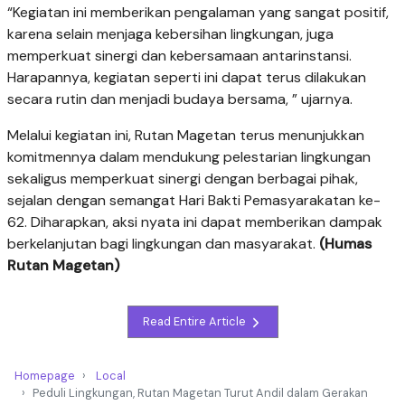
“Kegiatan ini memberikan pengalaman yang sangat positif,
karena selain menjaga kebersihan lingkungan, juga
memperkuat sinergi dan kebersamaan antarinstansi.
Harapannya, kegiatan seperti ini dapat terus dilakukan
secara rutin dan menjadi budaya bersama, ” ujarnya.
Melalui kegiatan ini, Rutan Magetan terus menunjukkan
komitmennya dalam mendukung pelestarian lingkungan
sekaligus memperkuat sinergi dengan berbagai pihak,
sejalan dengan semangat Hari Bakti Pemasyarakatan ke-
62. Diharapkan, aksi nyata ini dapat memberikan dampak
berkelanjutan bagi lingkungan dan masyarakat.
(Humas
Rutan Magetan)
Read Entire Article
Homepage
Local
Peduli Lingkungan, Rutan Magetan Turut Andil dalam Gerakan