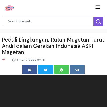
Peduli Lingkungan, Rutan Magetan Turut
Andil dalam Gerakan Indonesia ASRI
Magetan
3 months ago
121