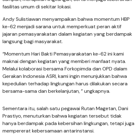
fasilitas umum di sekitar lokasi.
Andy Sulistiawan menyampaikan bahwa momentum HBP
ke-62 menjadi sarana untuk memperkuat peran aktif
jajaran pemasyarakatan dalam kegiatan yang berdampak
langsung bagi masyarakat.
“Momentum Hari Bakti Pemasyarakatan ke-62 ini kami
maknai dengan kegiatan yang memberi manfaat nyata.
Melalui kolaborasi bersama Forkopimda dan OPD dalam
Gerakan Indonesia ASRI, kami ingin menunjukkan bahwa
kepedulian terhadap lingkungan harus dilakukan secara
bersama-sama dan berkelanjutan, ” ungkapnya.
Sementara itu, salah satu pegawai Rutan Magetan, Dani
Prastiyo, menuturkan bahwa kegiatan tersebut tidak
hanya berdampak pada kebersihan lingkungan, tetapi juga
mempererat kebersamaan antarinstansi.