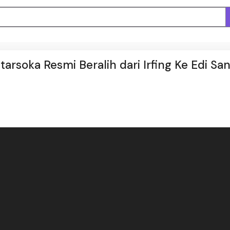
rsoka Resmi Beralih dari Irfing Ke Edi Sa