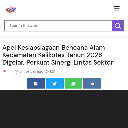
Apel Kesiapsiagaan Bencana Alam
Kecamatan Kalikotes Tahun 2026
Digelar, Perkuat Sinergi Lintas Sektor
3 months ago
128