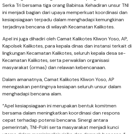
Serka Tri bersama tiga orang Babinsa. Kehadiran unsur TNI
ini menjadi bagian dari upaya memperkuat koordinasi dan
kesiapsiagaan terpadu dalam menghadapi kemungkinan
terjadinya bencana di wilayah Kecamatan Kalikotes.
Apel ini juga dihadiri oleh Camat Kalikotes Kliwon Yoso, AP,
Kapolsek Kalikotes, para kepala dinas dan instansi terkait di
lingkungan Kecamatan Kalikotes, seluruh kepala desa se-
Kecamatan Kalikotes, serta perwakilan organisasi
masyarakat (ormas) dan relawan kebencanaan.
Dalam amanatnya, Camat Kalikotes Kliwon Yoso, AP
menegaskan pentingnya kesiapan seluruh unsur dalam
menghadapi bencana alam.
“Apel kesiapsiagaan ini merupakan bentuk komitmen
bersama dalam meningkatkan koordinasi dan respons
cepat terhadap potensi bencana. Sinergi antara
pemerintah, TNI-Polri serta masyarakat menjadi kunci