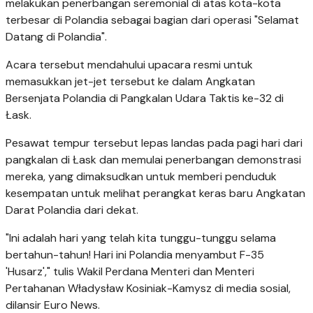
melakukan penerbangan seremonial di atas kota-kota
terbesar di Polandia sebagai bagian dari operasi "Selamat
Datang di Polandia".
Acara tersebut mendahului upacara resmi untuk
memasukkan jet-jet tersebut ke dalam Angkatan
Bersenjata Polandia di Pangkalan Udara Taktis ke-32 di
Łask.
Pesawat tempur tersebut lepas landas pada pagi hari dari
pangkalan di Łask dan memulai penerbangan demonstrasi
mereka, yang dimaksudkan untuk memberi penduduk
kesempatan untuk melihat perangkat keras baru Angkatan
Darat Polandia dari dekat.
"Ini adalah hari yang telah kita tunggu-tunggu selama
bertahun-tahun! Hari ini Polandia menyambut F-35
'Husarz'," tulis Wakil Perdana Menteri dan Menteri
Pertahanan Władysław Kosiniak-Kamysz di media sosial,
dilansir Euro News.