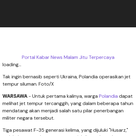
Portal Kabar News Malam Jitu Terpercaya
loading...
Tak ingin bernasib seperti Ukraina, Polandia operasikan jet
tempur siluman. Foto/X
WARSAWA
- Untuk pertama kalinya, warga
Polandia
dapat
melihat jet tempur tercanggih, yang dalam beberapa tahun
mendatang akan menjadi salah satu pilar penerbangan
militer negara tersebut.
Tiga pesawat F-35 generasi kelima, yang dijuluki "Husarz,"