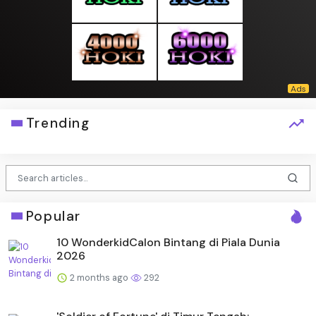
Trending
Popular
10 WonderkidCalon Bintang di Piala Dunia
2026
2 months ago
292