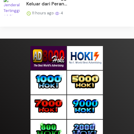
Keluar dari Peran...
11 hours ago
4