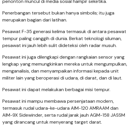
penonton muncul di media sosial hampir seketika.
Penerbangan tersebut bukan hanya simbolis; itu juga
merupakan bagian dari latihan.
Pesawat F-35 generasi kelima termasuk di antara pesawat
tempur paling canggih di dunia. Berkat teknologi siluman,
pesawat ini jauh lebih sulit dideteksi oleh radar musuh.
Pesawat ini juga dilengkapi dengan rangkaian sensor yang
lengkap yang memungkinkan mereka untuk mengumpulkan,
menganalisis, dan menyampaikan informasi kepada unit
militer lain yang beroperasi di udara, di darat, dan di laut.
Pesawat ini dapat melakukan berbagai misi tempur.
Pesawat ini mampu membawa persenjataan modern,
termasuk rudal udara-ke-udara AIM-120 AMRAAM dan
AIM-9X Sidewinder, serta rudal jarak jauh AGM-158 JASSM
yang dirancang untuk menyerang target darat.