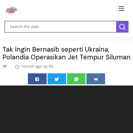
Tak Ingin Bernasib seperti Ukraina,
Polandia Operasikan Jet Tempur Siluman
1 month ago
95