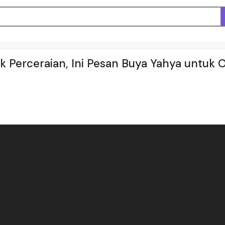
k Perceraian, Ini Pesan Buya Yahya untuk 