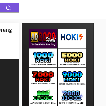
Orang