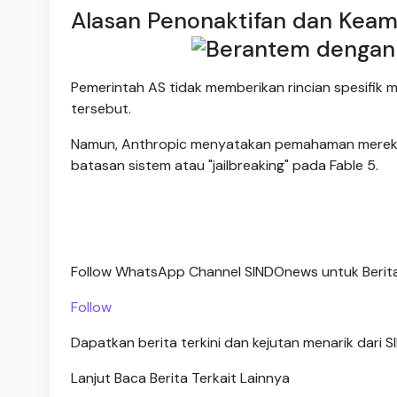
Alasan Penonaktifan dan Kea
Pemerintah AS tidak memberikan rincian spesifik
tersebut.
Namun, Anthropic menyatakan pemahaman merek
batasan sistem atau "jailbreaking" pada Fable 5.
Follow WhatsApp Channel SINDOnews untuk Berita
Follow
Dapatkan berita terkini dan kejutan menarik dari
Lanjut Baca Berita Terkait Lainnya