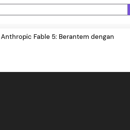
h Anthropic Fable 5: Berantem dengan