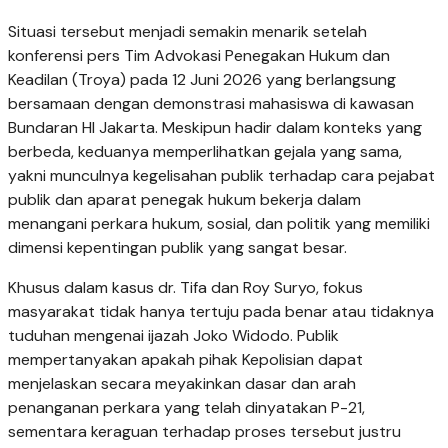
Situasi tersebut menjadi semakin menarik setelah
konferensi pers Tim Advokasi Penegakan Hukum dan
Keadilan (Troya) pada 12 Juni 2026 yang berlangsung
bersamaan dengan demonstrasi mahasiswa di kawasan
Bundaran HI Jakarta. Meskipun hadir dalam konteks yang
berbeda, keduanya memperlihatkan gejala yang sama,
yakni munculnya kegelisahan publik terhadap cara pejabat
publik dan aparat penegak hukum bekerja dalam
menangani perkara hukum, sosial, dan politik yang memiliki
dimensi kepentingan publik yang sangat besar.
Khusus dalam kasus dr. Tifa dan Roy Suryo, fokus
masyarakat tidak hanya tertuju pada benar atau tidaknya
tuduhan mengenai ijazah Joko Widodo. Publik
mempertanyakan apakah pihak Kepolisian dapat
menjelaskan secara meyakinkan dasar dan arah
penanganan perkara yang telah dinyatakan P-21,
sementara keraguan terhadap proses tersebut justru