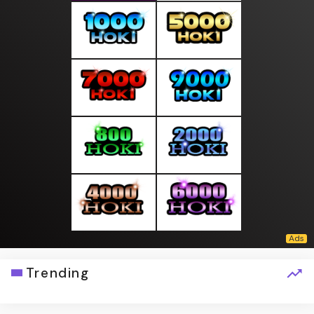
Trending