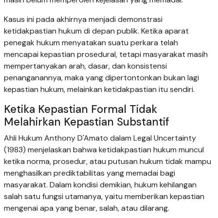
Kasus ini pada akhirnya menjadi demonstrasi
ketidakpastian hukum di depan publik. Ketika aparat
penegak hukum menyatakan suatu perkara telah
mencapai kepastian prosedural, tetapi masyarakat masih
mempertanyakan arah, dasar, dan konsistensi
penanganannya, maka yang dipertontonkan bukan lagi
kepastian hukum, melainkan ketidakpastian itu sendiri.
Ketika Kepastian Formal Tidak
Melahirkan Kepastian Substantif
Ahli Hukum Anthony D'Amato dalam Legal Uncertainty
(1983) menjelaskan bahwa ketidakpastian hukum muncul
ketika norma, prosedur, atau putusan hukum tidak mampu
menghasilkan prediktabilitas yang memadai bagi
masyarakat. Dalam kondisi demikian, hukum kehilangan
salah satu fungsi utamanya, yaitu memberikan kepastian
mengenai apa yang benar, salah, atau dilarang.