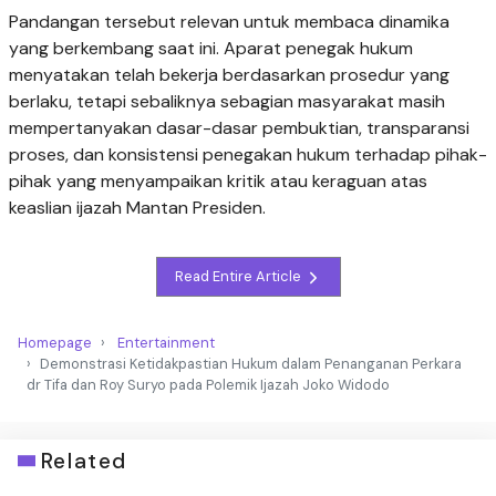
Pandangan tersebut relevan untuk membaca dinamika
yang berkembang saat ini. Aparat penegak hukum
menyatakan telah bekerja berdasarkan prosedur yang
berlaku, tetapi sebaliknya sebagian masyarakat masih
mempertanyakan dasar-dasar pembuktian, transparansi
proses, dan konsistensi penegakan hukum terhadap pihak-
pihak yang menyampaikan kritik atau keraguan atas
keaslian ijazah Mantan Presiden.
Read Entire Article
Homepage
Entertainment
Demonstrasi Ketidakpastian Hukum dalam Penanganan Perkara
dr Tifa dan Roy Suryo pada Polemik Ijazah Joko Widodo
Related