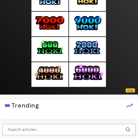
Trending