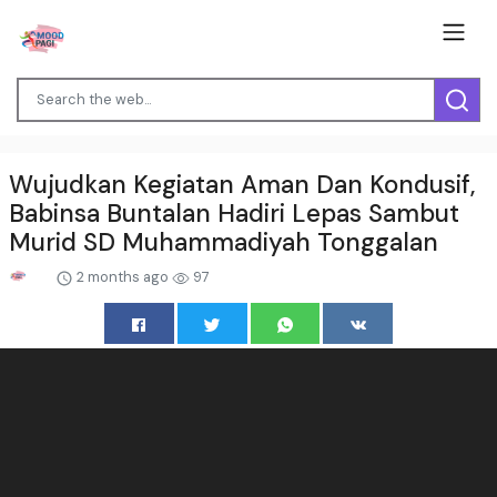
Wujudkan Kegiatan Aman Dan Kondusif,
Babinsa Buntalan Hadiri Lepas Sambut
Murid SD Muhammadiyah Tonggalan
2 months ago
97