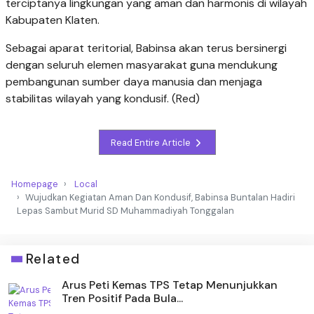
terciptanya lingkungan yang aman dan harmonis di wilayah
Kabupaten Klaten.
Sebagai aparat teritorial, Babinsa akan terus bersinergi
dengan seluruh elemen masyarakat guna mendukung
pembangunan sumber daya manusia dan menjaga
stabilitas wilayah yang kondusif. (Red)
Read Entire Article
Homepage
Local
Wujudkan Kegiatan Aman Dan Kondusif, Babinsa Buntalan Hadiri
Lepas Sambut Murid SD Muhammadiyah Tonggalan
Related
Arus Peti Kemas TPS Tetap Menunjukkan
Tren Positif Pada Bula...