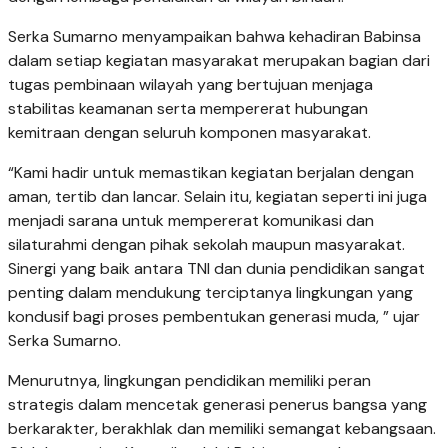
Serka Sumarno menyampaikan bahwa kehadiran Babinsa
dalam setiap kegiatan masyarakat merupakan bagian dari
tugas pembinaan wilayah yang bertujuan menjaga
stabilitas keamanan serta mempererat hubungan
kemitraan dengan seluruh komponen masyarakat.
“Kami hadir untuk memastikan kegiatan berjalan dengan
aman, tertib dan lancar. Selain itu, kegiatan seperti ini juga
menjadi sarana untuk mempererat komunikasi dan
silaturahmi dengan pihak sekolah maupun masyarakat.
Sinergi yang baik antara TNI dan dunia pendidikan sangat
penting dalam mendukung terciptanya lingkungan yang
kondusif bagi proses pembentukan generasi muda, ” ujar
Serka Sumarno.
Menurutnya, lingkungan pendidikan memiliki peran
strategis dalam mencetak generasi penerus bangsa yang
berkarakter, berakhlak dan memiliki semangat kebangsaan.