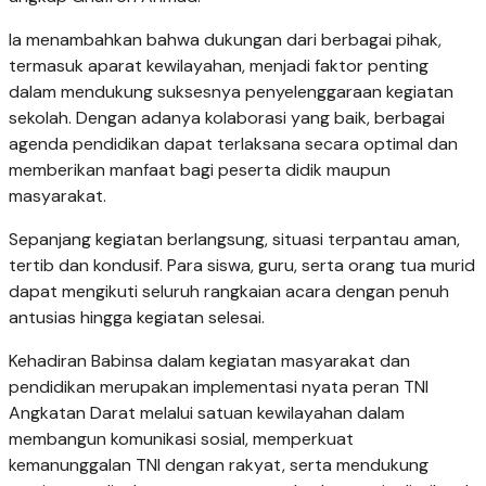
Ia menambahkan bahwa dukungan dari berbagai pihak,
termasuk aparat kewilayahan, menjadi faktor penting
dalam mendukung suksesnya penyelenggaraan kegiatan
sekolah. Dengan adanya kolaborasi yang baik, berbagai
agenda pendidikan dapat terlaksana secara optimal dan
memberikan manfaat bagi peserta didik maupun
masyarakat.
Sepanjang kegiatan berlangsung, situasi terpantau aman,
tertib dan kondusif. Para siswa, guru, serta orang tua murid
dapat mengikuti seluruh rangkaian acara dengan penuh
antusias hingga kegiatan selesai.
Kehadiran Babinsa dalam kegiatan masyarakat dan
pendidikan merupakan implementasi nyata peran TNI
Angkatan Darat melalui satuan kewilayahan dalam
membangun komunikasi sosial, memperkuat
kemanunggalan TNI dengan rakyat, serta mendukung