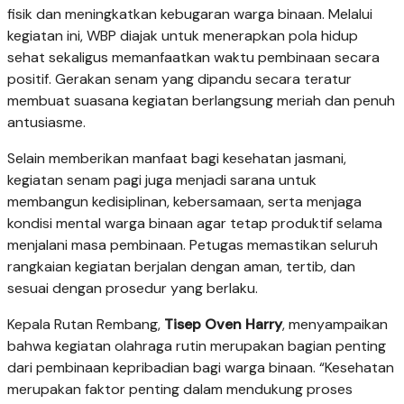
fisik dan meningkatkan kebugaran warga binaan. Melalui
kegiatan ini, WBP diajak untuk menerapkan pola hidup
sehat sekaligus memanfaatkan waktu pembinaan secara
positif. Gerakan senam yang dipandu secara teratur
membuat suasana kegiatan berlangsung meriah dan penuh
antusiasme.
Selain memberikan manfaat bagi kesehatan jasmani,
kegiatan senam pagi juga menjadi sarana untuk
membangun kedisiplinan, kebersamaan, serta menjaga
kondisi mental warga binaan agar tetap produktif selama
menjalani masa pembinaan. Petugas memastikan seluruh
rangkaian kegiatan berjalan dengan aman, tertib, dan
sesuai dengan prosedur yang berlaku.
Kepala Rutan Rembang,
Tisep Oven Harry
, menyampaikan
bahwa kegiatan olahraga rutin merupakan bagian penting
dari pembinaan kepribadian bagi warga binaan. “Kesehatan
merupakan faktor penting dalam mendukung proses