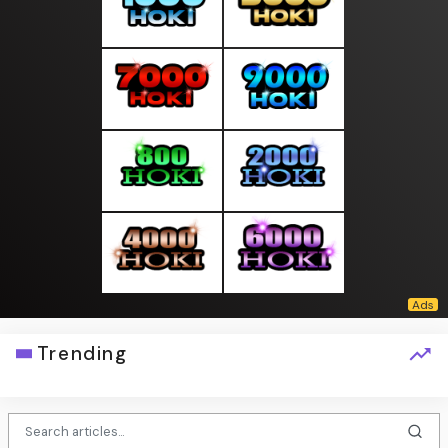
Trending