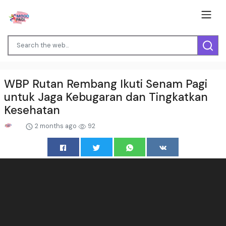
WBP Rutan Rembang Ikuti Senam Pagi
untuk Jaga Kebugaran dan Tingkatkan
Kesehatan
2 months ago
92