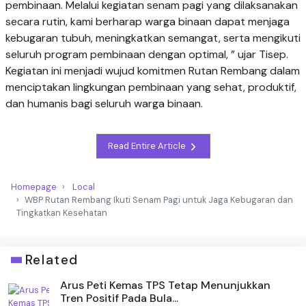
pembinaan. Melalui kegiatan senam pagi yang dilaksanakan
secara rutin, kami berharap warga binaan dapat menjaga
kebugaran tubuh, meningkatkan semangat, serta mengikuti
seluruh program pembinaan dengan optimal, ” ujar Tisep.
Kegiatan ini menjadi wujud komitmen Rutan Rembang dalam
menciptakan lingkungan pembinaan yang sehat, produktif,
dan humanis bagi seluruh warga binaan.
Read Entire Article
Homepage
Local
WBP Rutan Rembang Ikuti Senam Pagi untuk Jaga Kebugaran dan
Tingkatkan Kesehatan
Related
Arus Peti Kemas TPS Tetap Menunjukkan
Tren Positif Pada Bula...