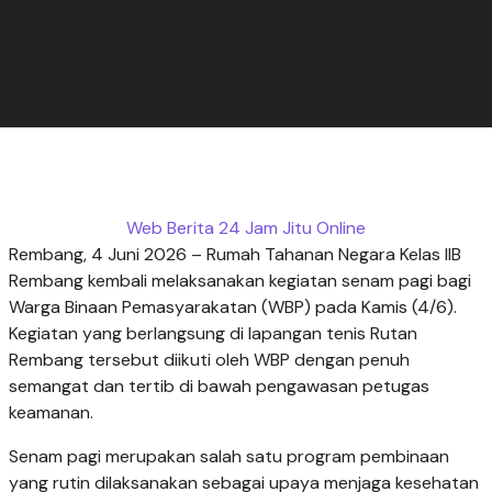
Web Berita 24 Jam Jitu Online
Rembang, 4 Juni 2026 – Rumah Tahanan Negara Kelas IIB
Rembang kembali melaksanakan kegiatan senam pagi bagi
Warga Binaan Pemasyarakatan (WBP) pada Kamis (4/6).
Kegiatan yang berlangsung di lapangan tenis Rutan
Rembang tersebut diikuti oleh WBP dengan penuh
semangat dan tertib di bawah pengawasan petugas
keamanan.
Senam pagi merupakan salah satu program pembinaan
yang rutin dilaksanakan sebagai upaya menjaga kesehatan