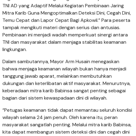
TNI AD yang Adaptif Melalui Kegiatan Pembinaan Jaring
Mitra Karib Guna Mengoptimalkan Deteksi Dini, Cegah Dini,
Temu Cepat dan Lapor Cepat Bagi Apkowil.” Para peserta
tampak mengikuti materi dengan serius dan antusias.
Pembinaan ini menjadi wadah memperkuat sinergi antara
TNI dan masyarakat dalam menjaga stabilitas keamanan
lingkungan.
Dalam sambutannya, Mayor Arm Husain menegaskan
bahwa menjaga keamanan wilayah bukan hanya menjadi
tanggung jawab aparat, melainkan membutuhkan
dukungan dan keterlibatan aktif masyarakat. Menurutnya,
keberadaan mitra karib Babinsa sangat penting sebagai
bagian dari sistem kewaspadaan dini di wilayah.
“Petugas keamanan tidak dapat memantau seluruh kondisi
wilayah selama 24 jam penuh. Oleh karena itu, peran
masyarakat sangatlah penting. Melalui mitra karib Babinsa,
kita dapat membangun sistem deteksi dini dan cegah dini