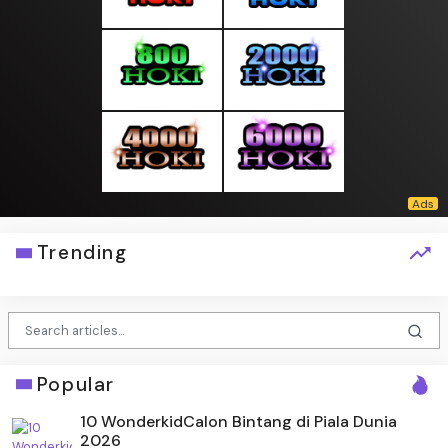
Trending
Popular
10 WonderkidCalon Bintang di Piala Dunia
2026