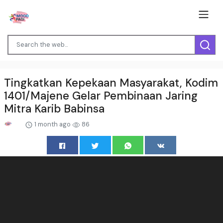
Tingkatkan Kepekaan Masyarakat, Kodim
1401/Majene Gelar Pembinaan Jaring
Mitra Karib Babinsa
1 month ago
86