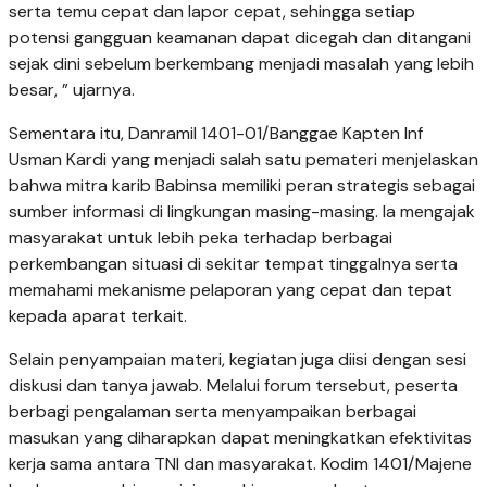
serta temu cepat dan lapor cepat, sehingga setiap
potensi gangguan keamanan dapat dicegah dan ditangani
sejak dini sebelum berkembang menjadi masalah yang lebih
besar, ” ujarnya.
Sementara itu, Danramil 1401-01/Banggae Kapten Inf
Usman Kardi yang menjadi salah satu pemateri menjelaskan
bahwa mitra karib Babinsa memiliki peran strategis sebagai
sumber informasi di lingkungan masing-masing. Ia mengajak
masyarakat untuk lebih peka terhadap berbagai
perkembangan situasi di sekitar tempat tinggalnya serta
memahami mekanisme pelaporan yang cepat dan tepat
kepada aparat terkait.
Selain penyampaian materi, kegiatan juga diisi dengan sesi
diskusi dan tanya jawab. Melalui forum tersebut, peserta
berbagi pengalaman serta menyampaikan berbagai
masukan yang diharapkan dapat meningkatkan efektivitas
kerja sama antara TNI dan masyarakat. Kodim 1401/Majene