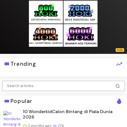
Trending
Popular
10 WonderkidCalon Bintang di Piala Dunia
2026
2 months ago
276