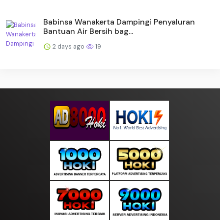
Babinsa Wanakerta Dampingi Penyaluran
Bantuan Air Bersih bag...
2 days ago
19