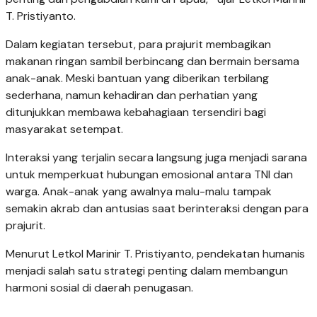
T. Pristiyanto.
Dalam kegiatan tersebut, para prajurit membagikan
makanan ringan sambil berbincang dan bermain bersama
anak-anak. Meski bantuan yang diberikan terbilang
sederhana, namun kehadiran dan perhatian yang
ditunjukkan membawa kebahagiaan tersendiri bagi
masyarakat setempat.
Interaksi yang terjalin secara langsung juga menjadi sarana
untuk memperkuat hubungan emosional antara TNI dan
warga. Anak-anak yang awalnya malu-malu tampak
semakin akrab dan antusias saat berinteraksi dengan para
prajurit.
Menurut Letkol Marinir T. Pristiyanto, pendekatan humanis
menjadi salah satu strategi penting dalam membangun
harmoni sosial di daerah penugasan.