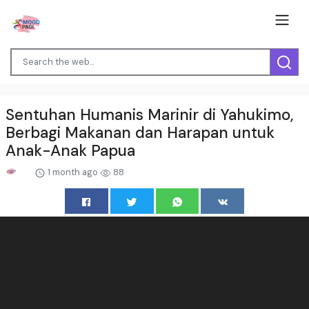
Sentuhan Humanis Marinir di Yahukimo,
Berbagi Makanan dan Harapan untuk
Anak-Anak Papua
1 month ago
88