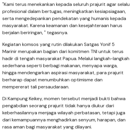
"Kami terus menekankan kepada seluruh prajurit agar selalu
profesional dalam bertugas, meningkatkan kesiapsiagaan,
serta mengedepankan pendekatan yang humanis kepada
masyarakat. Karena keamanan dan kesejahteraan harus
berjalan beriringan, " tegasnya.
Kegiatan komsos yang rutin dilakukan Satgas Yonif 5
Marinir merupakan bagian dari komitmen TNI untuk terus
hadir di tengah masyarakat Papua. Melalui langkah-langkah
sederhana seperti berbagi makanan, menyapa warga,
hingga mendengarkan aspirasi masyarakat, para prajurit
berharap dapat menumbuhkan optimisme dan
mempererat tali persaudaraan.
Di Kampung Keikey, momen tersebut menjadi bukti bahwa
pengabdian seorang prajurit tidak hanya diukur dari
keberhasilannya menjaga wilayah perbatasan, tetapi juga
dari kemampuannya menghadirkan senyum, harapan, dan
rasa aman bagi masyarakat yang dilayani.