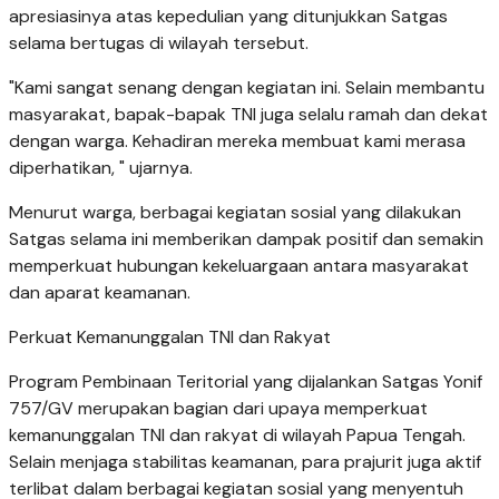
apresiasinya atas kepedulian yang ditunjukkan Satgas
selama bertugas di wilayah tersebut.
"Kami sangat senang dengan kegiatan ini. Selain membantu
masyarakat, bapak-bapak TNI juga selalu ramah dan dekat
dengan warga. Kehadiran mereka membuat kami merasa
diperhatikan, " ujarnya.
Menurut warga, berbagai kegiatan sosial yang dilakukan
Satgas selama ini memberikan dampak positif dan semakin
memperkuat hubungan kekeluargaan antara masyarakat
dan aparat keamanan.
Perkuat Kemanunggalan TNI dan Rakyat
Program Pembinaan Teritorial yang dijalankan Satgas Yonif
757/GV merupakan bagian dari upaya memperkuat
kemanunggalan TNI dan rakyat di wilayah Papua Tengah.
Selain menjaga stabilitas keamanan, para prajurit juga aktif
terlibat dalam berbagai kegiatan sosial yang menyentuh