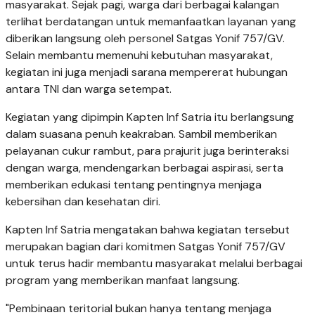
masyarakat. Sejak pagi, warga dari berbagai kalangan
terlihat berdatangan untuk memanfaatkan layanan yang
diberikan langsung oleh personel Satgas Yonif 757/GV.
Selain membantu memenuhi kebutuhan masyarakat,
kegiatan ini juga menjadi sarana mempererat hubungan
antara TNI dan warga setempat.
Kegiatan yang dipimpin Kapten Inf Satria itu berlangsung
dalam suasana penuh keakraban. Sambil memberikan
pelayanan cukur rambut, para prajurit juga berinteraksi
dengan warga, mendengarkan berbagai aspirasi, serta
memberikan edukasi tentang pentingnya menjaga
kebersihan dan kesehatan diri.
Kapten Inf Satria mengatakan bahwa kegiatan tersebut
merupakan bagian dari komitmen Satgas Yonif 757/GV
untuk terus hadir membantu masyarakat melalui berbagai
program yang memberikan manfaat langsung.
"Pembinaan teritorial bukan hanya tentang menjaga