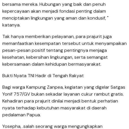
bersama mereka. Hubungan yang baik dan penuh
kepercayaan akan menjadi fondasi penting dalam
menciptakan lingkungan yang aman dan kondusif, "
katanya.
Tak hanya memberikan pelayanan, para prajurit juga
memanfaatkan kesempatan tersebut untuk menyampaikan
pesan-pesan positif tentang pentingnya menjaga
kesehatan, kebersihan lingkungan, serta semangat
kebersamaan dalam kehidupan bermasyarakat.
Bukti Nyata TNI Hadir di Tengah Rakyat
Bagi warga Kampung Zanpea, kegiatan yang digelar Satgas
Yonif 757/GV bukan sekadar layanan cukur rambut gratis.
Kehadiran para prajurit dinilai menjadi bentuk perhatian
nyata terhadap kebutuhan masyarakat di daerah
pedalaman Papua.
Yosepha, .salah seorang warga mengungkapkan