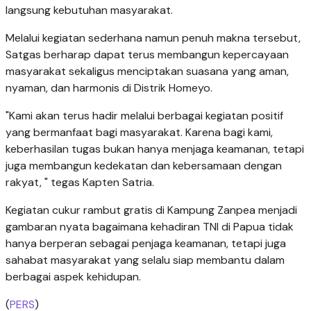
langsung kebutuhan masyarakat.
Melalui kegiatan sederhana namun penuh makna tersebut,
Satgas berharap dapat terus membangun kepercayaan
masyarakat sekaligus menciptakan suasana yang aman,
nyaman, dan harmonis di Distrik Homeyo.
"Kami akan terus hadir melalui berbagai kegiatan positif
yang bermanfaat bagi masyarakat. Karena bagi kami,
keberhasilan tugas bukan hanya menjaga keamanan, tetapi
juga membangun kedekatan dan kebersamaan dengan
rakyat, " tegas Kapten Satria.
Kegiatan cukur rambut gratis di Kampung Zanpea menjadi
gambaran nyata bagaimana kehadiran TNI di Papua tidak
hanya berperan sebagai penjaga keamanan, tetapi juga
sahabat masyarakat yang selalu siap membantu dalam
berbagai aspek kehidupan.
(
PERS
)