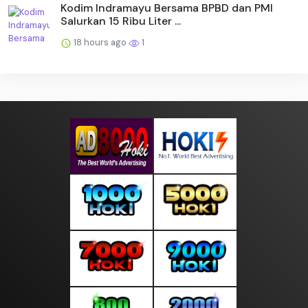
Kodim Indramayu Bersama BPBD dan PMI
Salurkan 15 Ribu Liter ...
18 hours ago
1