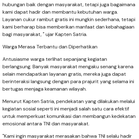
hubungan baik dengan masyarakat, tetapi juga bagaimana
kami dapat hadir dan membantu kebutuhan warga.
Layanan cukur rambut gratis ini mungkin sederhana, tetapi
kami berharap bisa memberikan manfaat dan kebahagiaan
bagi masyarakat, " ujar Kapten Satria.
Warga Merasa Terbantu dan Diperhatikan
Antusiasme warga terlihat sepanjang kegiatan
berlangsung. Banyak masyarakat mengaku senang karena
selain mendapatkan layanan gratis, mereka juga dapat
berinteraksi langsung dengan para prajurit yang selama ini
bertugas menjaga keamanan wilayah.
Menurut Kapten Satria, pendekatan yang dilakukan melalui
kegiatan sosial seperti ini menjadi salah satu cara efektif
untuk memperkuat komunikasi dan membangun kedekatan
emosional antara TNI dan masyarakat.
"Kami ingin masyarakat merasakan bahwa TNI selalu hadir