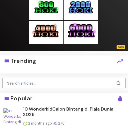
Trending
Popular
10 WonderkidCalon Bintang di Piala Dunia
2026
2 months ago
276