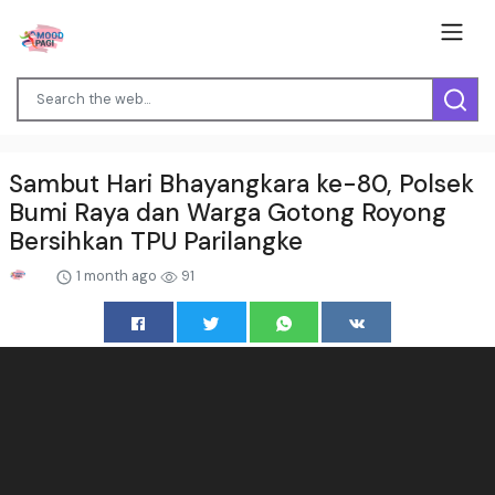
Sambut Hari Bhayangkara ke-80, Polsek
Bumi Raya dan Warga Gotong Royong
Bersihkan TPU Parilangke
1 month ago
91