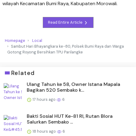
wilayah Kecamatan Bumi Raya, Kabupaten Morowali.
Read Entire Article
Homepage
Local
Sambut Hari Bhayangkara ke-80, Polsek Bumi Raya dan Warga
Gotong Royong Bersihkan TPU Parilangke
Related
Ulang Tahun ke 58, Owner Istana Mapala
Bagikan 520 Sembako k...
17 hours ago
6
Bakti Sosial HUT Ke-81 RI, Rutan Blora
Salurkan Sembako ...
18 hours ago
6