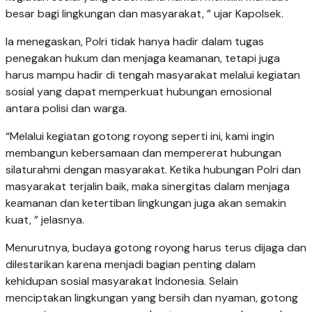
besar bagi lingkungan dan masyarakat, ” ujar Kapolsek.
Ia menegaskan, Polri tidak hanya hadir dalam tugas
penegakan hukum dan menjaga keamanan, tetapi juga
harus mampu hadir di tengah masyarakat melalui kegiatan
sosial yang dapat memperkuat hubungan emosional
antara polisi dan warga.
“Melalui kegiatan gotong royong seperti ini, kami ingin
membangun kebersamaan dan mempererat hubungan
silaturahmi dengan masyarakat. Ketika hubungan Polri dan
masyarakat terjalin baik, maka sinergitas dalam menjaga
keamanan dan ketertiban lingkungan juga akan semakin
kuat, ” jelasnya.
Menurutnya, budaya gotong royong harus terus dijaga dan
dilestarikan karena menjadi bagian penting dalam
kehidupan sosial masyarakat Indonesia. Selain
menciptakan lingkungan yang bersih dan nyaman, gotong