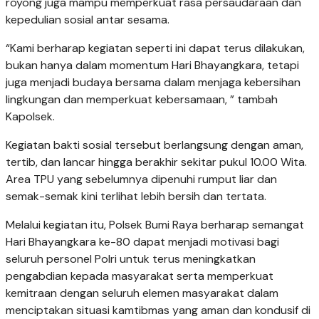
royong juga mampu memperkuat rasa persaudaraan dan
kepedulian sosial antar sesama.
“Kami berharap kegiatan seperti ini dapat terus dilakukan,
bukan hanya dalam momentum Hari Bhayangkara, tetapi
juga menjadi budaya bersama dalam menjaga kebersihan
lingkungan dan memperkuat kebersamaan, ” tambah
Kapolsek.
Kegiatan bakti sosial tersebut berlangsung dengan aman,
tertib, dan lancar hingga berakhir sekitar pukul 10.00 Wita.
Area TPU yang sebelumnya dipenuhi rumput liar dan
semak-semak kini terlihat lebih bersih dan tertata.
Melalui kegiatan itu, Polsek Bumi Raya berharap semangat
Hari Bhayangkara ke-80 dapat menjadi motivasi bagi
seluruh personel Polri untuk terus meningkatkan
pengabdian kepada masyarakat serta memperkuat
kemitraan dengan seluruh elemen masyarakat dalam
menciptakan situasi kamtibmas yang aman dan kondusif di