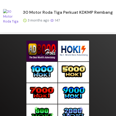
30 Motor Roda Tiga Perkuat KDKMP Rembang
3 months ago
147