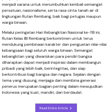
menjadi sarana untuk menumbuhkan kembali semangat
persatuan, nasionalisme, serta rasa cinta tanah air di
lingkungan Rutan Rembang, baik bagi petugas maupun
warga binaan.
Melalui peringatan Hari Kebangkitan Nasional ke-118 ini,
Rutan Kelas IIB Rembang berkomitmen untuk terus
mendukung pembinaan karakter dan penguatan nilai-nilai
kebangsaan bagi seluruh warga binaan. Semangat
kebangkitan yang diwariskan para pendiri bangsa
diharapkan dapat menjadi inspirasi dalam membangun
pribadi yang lebih baik, berintegritas, dan siap
berkontribusi bagi bangsa dan negara. Sejalan dengan
tema yang diusung, menjaga dan membina generasi
penerus merupakan bagian penting dalam mewujudkan
Indonesia yang kuat, mandiri, dan berdaulat.
Read Entire Article