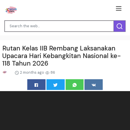
Rutan Kelas IIB Rembang Laksanakan
Upacara Hari Kebangkitan Nasional ke-
118 Tahun 2026
2 months ago
86