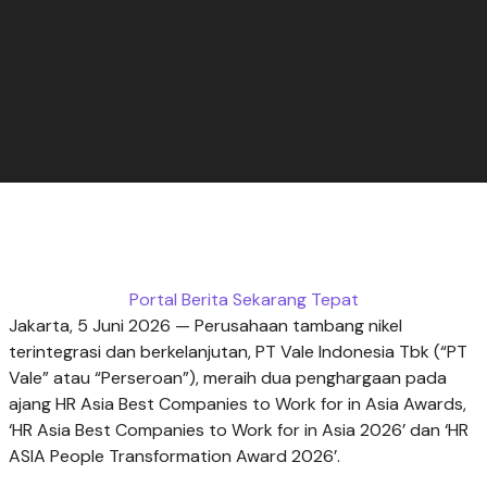
Portal Berita Sekarang Tepat
Jakarta, 5 Juni 2026 — Perusahaan tambang nikel
terintegrasi dan berkelanjutan, PT Vale Indonesia Tbk (“PT
Vale” atau “Perseroan”), meraih dua penghargaan pada
ajang HR Asia Best Companies to Work for in Asia Awards,
‘HR Asia Best Companies to Work for in Asia 2026’ dan ‘HR
ASIA People Transformation Award 2026’.