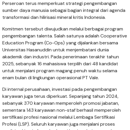
Perseroan terus memperkuat strategi pengembangan
sumber daya manusia sebagai bagian integral dari agenda
transformasi dan hilirisasi mineral kritis Indonesia.
Komitmen tersebut diwujudkan melalui berbagai program
pengembangan talenta. Salah satunya adalah Cooperative
Education Program (Co-Ops) yang dijalankan bersama
Universitas Hasanuddin untuk menjembatani dunia
akademik dan industri. Pada penerimaan terakhir tahun
2025, sebanyak 16 mahasiswa terpilih dari 48 kandidat
untuk menjalani program magang penuh waktu selama
enam bulan di lingkungan operasional PT Vale.
Di internal perusahaan, investasi pada pengembangan
karyawan juga terus diperkuat. Sepanjang tahun 2024,
sebanyak 370 karyawan memperoleh promosi jabatan,
sementara 143 karyawan non-staf berhasil memperoleh
sertifikasi profesi nasional melalui Lembaga Sertifikasi
Profesi (LSP). Seluruh karyawan juga menjalani proses