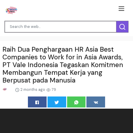
Raih Dua Penghargaan HR Asia Best
Companies to Work for in Asia Awards,
PT Vale Indonesia Tegaskan Komitmen
Membangun Tempat Kerja yang
Berpusat pada Manusia
2 months ago
79