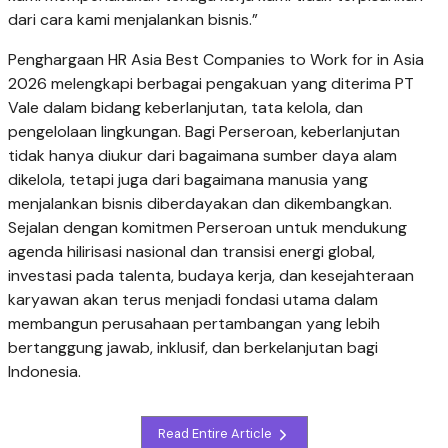
dari cara kami menjalankan bisnis.”
Penghargaan HR Asia Best Companies to Work for in Asia
2026 melengkapi berbagai pengakuan yang diterima PT
Vale dalam bidang keberlanjutan, tata kelola, dan
pengelolaan lingkungan. Bagi Perseroan, keberlanjutan
tidak hanya diukur dari bagaimana sumber daya alam
dikelola, tetapi juga dari bagaimana manusia yang
menjalankan bisnis diberdayakan dan dikembangkan.
Sejalan dengan komitmen Perseroan untuk mendukung
agenda hilirisasi nasional dan transisi energi global,
investasi pada talenta, budaya kerja, dan kesejahteraan
karyawan akan terus menjadi fondasi utama dalam
membangun perusahaan pertambangan yang lebih
bertanggung jawab, inklusif, dan berkelanjutan bagi
Indonesia.
Read Entire Article