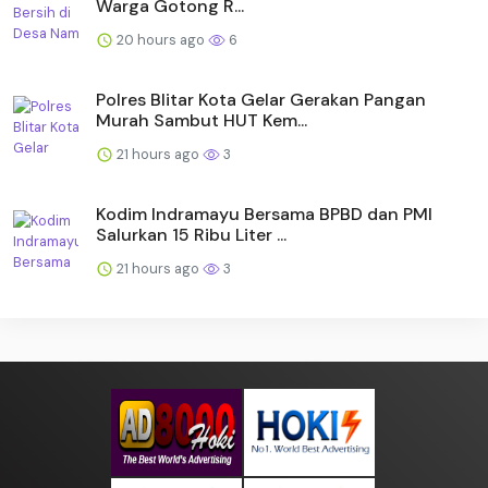
Warga Gotong R...
20 hours ago
6
Polres Blitar Kota Gelar Gerakan Pangan
Murah Sambut HUT Kem...
21 hours ago
3
Kodim Indramayu Bersama BPBD dan PMI
Salurkan 15 Ribu Liter ...
21 hours ago
3