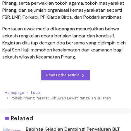
Pinang, serta perwakilan tokoh agama, tokoh masyarakat
Pinang, dan sejumlah organisasi kemasyarakatan seperti
FBR, LMP, Forkabi, PP Garda Birds, dan Pokdarkamtibmas.
Pantauan awak media di lapangan menunjukkan bahwa
seluruh rangkaian acara berjalan lancar dan kondusif.
Kegiatan ditutup dengan doa bersama yang dipimpin oleh
Kyai Son Haji, memohon keselamatan dan keamanan bagi
seluruh wilayah Kecamatan Pinang.
Read Entire Article
Homepage
Local
Polsek Pinang Pererat Ukhuwah Lewat Pengajian Bulanan
Related
Babinsa Kelapian Dampingi Penyaluran BLT