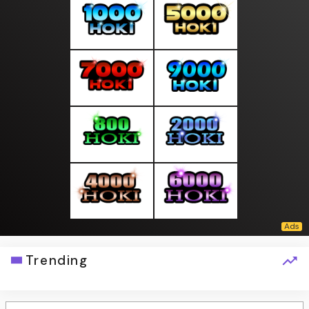
Trending