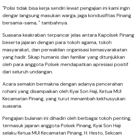
"Polisi tidak bisa kerja sendiri lewat pengajian ini kami ingin
dengar langsung masukan warga, jaga kondusifitas Pinang
bersama-sama, " tambahnya.
Suasana keakraban terpancar jelas antara Kapolsek Pinang
beserta jajaran dengan para tokoh agama, tokoh
masyarakat, dan perwakilan organisasi kemasyarakatan
yang hadir. Sikap humanis dan familiar yang ditunjukkan
oleh para anggota Polsek mendapatkan apresiasi positif
dari seluruh undangan.
Acara semakin bermakna dengan adanya pencerahan
rohani yang disampaikan oleh Kyai Son Haji, Ketua MUI
Kecamatan Pinang, yang turut menambah kekhusyukan
suasana.
Pengajian bulanan ini dihadiri oleh berbagai tokoh penting,
termasuk jajaran anggota Polsek Pinang, Kyai Son Haji
selaku Ketua MUI Kecamatan Pinang, H. Hesto, Sekcam