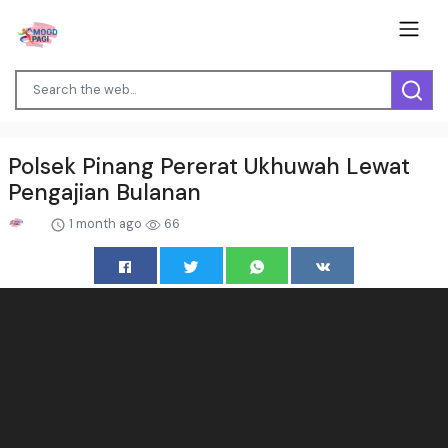
Polsek Pinang Pererat Ukhuwah Lewat
Pengajian Bulanan
1 month ago
66