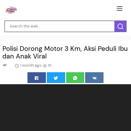
Polisi Dorong Motor 3 Km, Aksi Peduli Ibu
dan Anak Viral
1 month ago
91