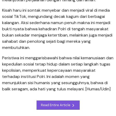
Kisah haru ini sontak menyebar dan menjadi viral di media
sosial TikTok, mengundang decak kagum dari berbagai
kalangan. Aksi sederhana namun penuh makna ini menjadi
bukti nyata bahwa kehadiran Polri di tengah masyarakat
bukan sekadar menjaga ketertiban, melainkan juga menjadi
sahabat dan penolong sejati bagi mereka yang
membutuhkan.
Peristiwa ini menggarisbawahi bahwa nilai kemanusiaan dan
kepedulian sosial tetap hidup dalam setiap langkah tugas
kepolisian, memperkuat kepercayaan masyarakat
terhadap institusi Polri. Ini adalah momen yang
menunjukkan sisi humanis yang sesungguhnya, bahwa di
balik seragam, ada hati yang tulus melayani. [Humas/Udin]
Read Entire Article