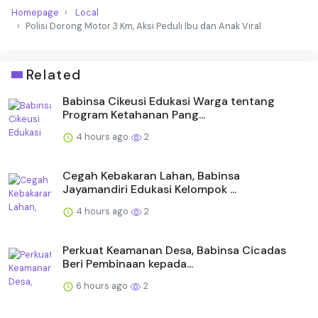
Homepage
Local
Polisi Dorong Motor 3 Km, Aksi Peduli Ibu dan Anak Viral
Related
Babinsa Cikeusi Edukasi Warga tentang
Program Ketahanan Pang...
4 hours ago
2
Cegah Kebakaran Lahan, Babinsa
Jayamandiri Edukasi Kelompok ...
4 hours ago
2
Perkuat Keamanan Desa, Babinsa Cicadas
Beri Pembinaan kepada...
6 hours ago
2