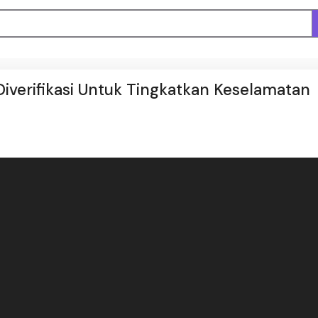
Diverifikasi Untuk Tingkatkan Keselamatan