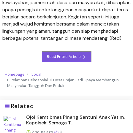
kewilayahan, pemerintah desa dan masyarakat, diharapkan
upaya peningkatan ketangguhan masyarakat dapat terus
berjalan secara berkelanjutan. Kegiatan seperti ini juga
menjadi wujud komitmen bersama dalam menciptakan
lingkungan yang aman, tangguh dan siap menghadapi
berbagai potensi tantangan di masa mendatang. (Red)
Read Entire Article
Homepage
Local
Pelatihan Psikososial Di Desa Brajan Jadi Upaya Membangun
Masyarakat Tangguh Dan Peduli
Related
Ojol Kamtibmas Pinang Santuni Anak Yatim,
Kapolsek: Semoga T...
2 hours ago
0