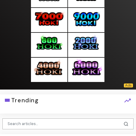
Trending