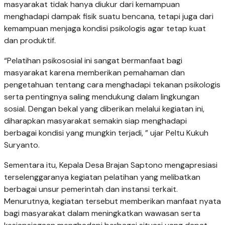
masyarakat tidak hanya diukur dari kemampuan
menghadapi dampak fisik suatu bencana, tetapi juga dari
kemampuan menjaga kondisi psikologis agar tetap kuat
dan produktif.
“Pelatihan psikososial ini sangat bermanfaat bagi
masyarakat karena memberikan pemahaman dan
pengetahuan tentang cara menghadapi tekanan psikologis
serta pentingnya saling mendukung dalam lingkungan
sosial. Dengan bekal yang diberikan melalui kegiatan ini,
diharapkan masyarakat semakin siap menghadapi
berbagai kondisi yang mungkin terjadi, ” ujar Peltu Kukuh
Suryanto.
Sementara itu, Kepala Desa Brajan Saptono mengapresiasi
terselenggaranya kegiatan pelatihan yang melibatkan
berbagai unsur pemerintah dan instansi terkait.
Menurutnya, kegiatan tersebut memberikan manfaat nyata
bagi masyarakat dalam meningkatkan wawasan serta