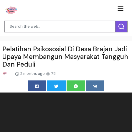
Pelatihan Psikososial Di Desa Brajan Jadi
Upaya Membangun Masyarakat Tangguh
Dan Peduli
2 months ago
78