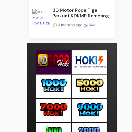
30 Motor Roda Tiga
Perkuat KDKMP Rembang
3 months ago
146