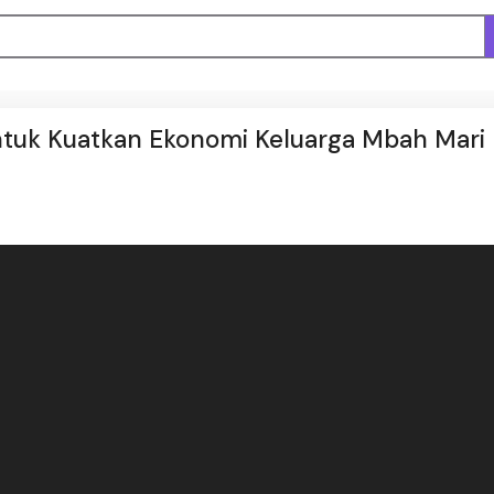
untuk Kuatkan Ekonomi Keluarga Mbah Mari