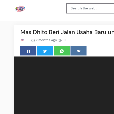
Mas Dhito Beri Jalan Usaha Baru 
2 months ago
81