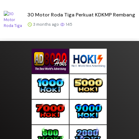
30 Motor Roda Tiga Perkuat KDKMP Rembang
3 months ago
145