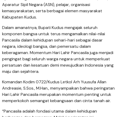
Aparatur Sipil Negara (ASN), pelajar, organisasi
kemasyarakatan, serta berbagai elemen masyarakat
Kabupaten Kudus.
Dalam amanatnya, Bupati Kudus mengajak seluruh
komponen bangsa untuk terus mengamalkan nilai-nilai
Pancasila dalam kehidupan sehari-hari sebagai dasar
negara, ideologi bangsa, dan pemersatu dalam
keberagaman. Momentum Hari Lahir Pancasila juga menjadi
pengingat bagi seluruh warga negara untuk memperkuat
persatuan dan kesatuan demi mewujudkan Indonesia yang
maju dan sejahtera.
Komandan Kodim 0722/Kudus Letkol Arh Yuusufa Allan
Andreasie, S.Sos., M.Han., menyampaikan bahwa peringatan
Hari Lahir Pancasila merupakan momentum penting untuk
memperkokoh semangat kebangsaan dan cinta tanah air.
“Pancasila adalah fondasi utama dalam kehidupan