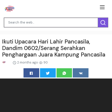
Ikuti Upacara Hari Lahir Pancasila,
Dandim 0602/Serang Serahkan
Penghargaan Juara Kampung Pancasila ‎
2 months ago
90