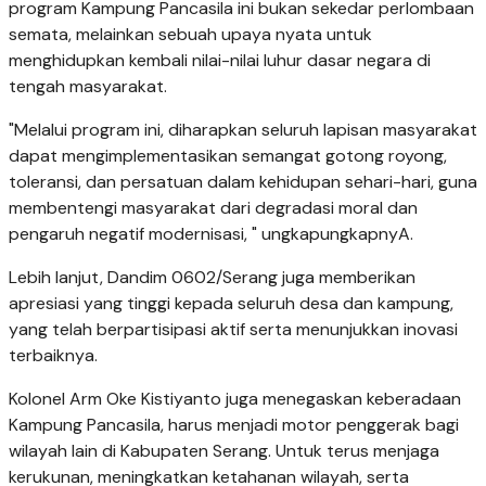
program Kampung Pancasila ini bukan sekedar perlombaan
semata, melainkan sebuah upaya nyata untuk
menghidupkan kembali nilai-nilai luhur dasar negara di
tengah masyarakat.
‎"Melalui program ini, diharapkan seluruh lapisan masyarakat
dapat mengimplementasikan semangat gotong royong,
toleransi, dan persatuan dalam kehidupan sehari-hari, guna
membentengi masyarakat dari degradasi moral dan
pengaruh negatif modernisasi, " ungkapungkapnyA.
‎Lebih lanjut, Dandim 0602/Serang juga memberikan
apresiasi yang tinggi kepada seluruh desa dan kampung,
yang telah berpartisipasi aktif serta menunjukkan inovasi
terbaiknya.
‎Kolonel Arm Oke Kistiyanto juga menegaskan keberadaan
Kampung Pancasila, harus menjadi motor penggerak bagi
wilayah lain di Kabupaten Serang. Untuk terus menjaga
kerukunan, meningkatkan ketahanan wilayah, serta