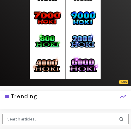
Trending