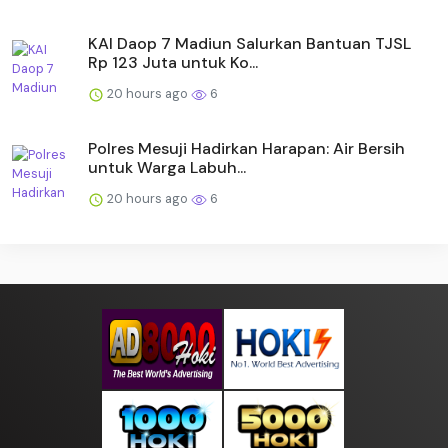
KAI Daop 7 Madiun Salurkan Bantuan TJSL
Rp 123 Juta untuk Ko...
20 hours ago
6
Polres Mesuji Hadirkan Harapan: Air Bersih
untuk Warga Labuh...
20 hours ago
6