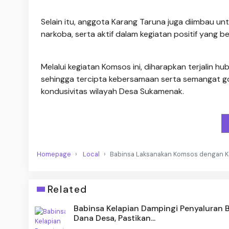
Selain itu, anggota Karang Taruna juga diimbau u
narkoba, serta aktif dalam kegiatan positif yang
Melalui kegiatan Komsos ini, diharapkan terjalin 
sehingga tercipta kebersamaan serta semangat
kondusivitas wilayah Desa Sukamenak.
Homepage
Local
Babinsa Laksanakan Komsos dengan K
Related
Babinsa Kelapian Dampingi Penyaluran 
Dana Desa, Pastikan...