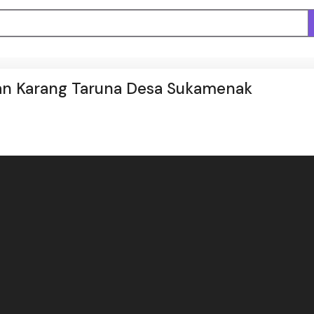
an Karang Taruna Desa Sukamenak