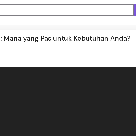
: Mana yang Pas untuk Kebutuhan Anda?