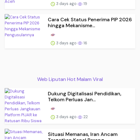
3 days ago
19
Cara Cek Status Penerima PIP 2026
hingga Mekanisme...
3 days ago
16
Web Liputan Hot Malam Viral
Dukung Digitalisasi Pendidikan,
Telkom Perluas Jan...
3 days ago
22
Situasi Memanas, Iran Ancam