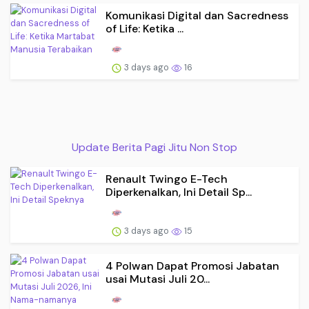
Komunikasi Digital dan Sacredness
of Life: Ketika ...
3 days ago
16
Update Berita Pagi Jitu Non Stop
Renault Twingo E-Tech
Diperkenalkan, Ini Detail Sp...
3 days ago
15
4 Polwan Dapat Promosi Jabatan
usai Mutasi Juli 20...