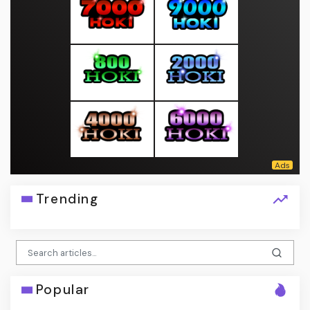
Trending
Popular