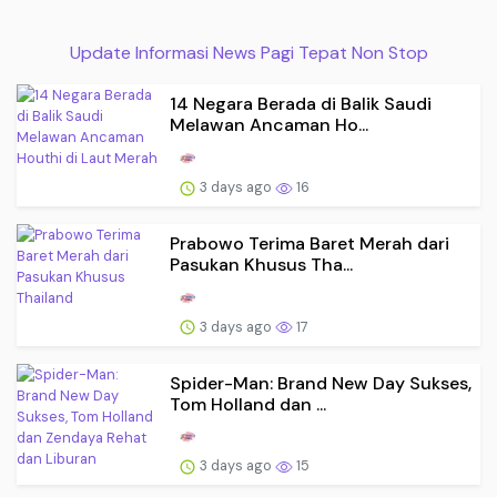
Update Informasi News Pagi Tepat Non Stop
14 Negara Berada di Balik Saudi
Melawan Ancaman Ho...
3 days ago
16
Prabowo Terima Baret Merah dari
Pasukan Khusus Tha...
3 days ago
17
Spider-Man: Brand New Day Sukses,
Tom Holland dan ...
3 days ago
15