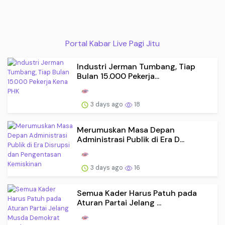
Portal Kabar Live Pagi Jitu
Industri Jerman Tumbang, Tiap
Bulan 15.000 Pekerja...
3 days ago
18
Merumuskan Masa Depan
Administrasi Publik di Era D...
3 days ago
16
Semua Kader Harus Patuh pada
Aturan Partai Jelang ...