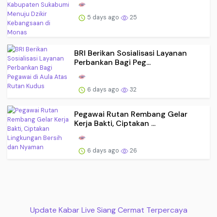
5 days ago
25
BRI Berikan Sosialisasi Layanan
Perbankan Bagi Peg...
6 days ago
32
Pegawai Rutan Rembang Gelar
Kerja Bakti, Ciptakan ...
6 days ago
26
Update Kabar Live Siang Cermat Terpercaya