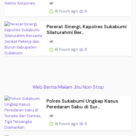
16 hours ago
6
Pererat Sinergi, Kapolres Sukabumi
Silaturahmi Ber...
16 hours ago
8
Web Berita Malam Jitu Non Stop
Polres Sukabumi Ungkap Kasus
Peredaran Sabu di Sur...
16 hours ago
6