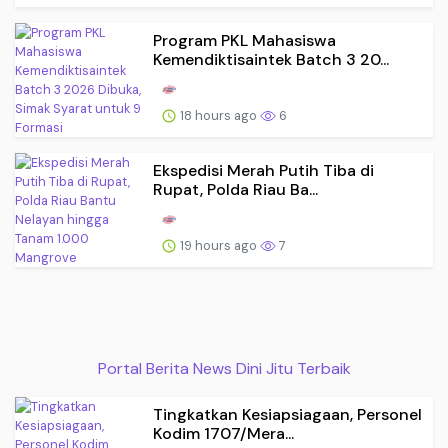
Program PKL Mahasiswa
Kemendiktisaintek Batch 3 20...
18 hours ago
6
Ekspedisi Merah Putih Tiba di
Rupat, Polda Riau Ba...
19 hours ago
7
Portal Berita News Dini Jitu Terbaik
Tingkatkan Kesiapsiagaan, Personel
Kodim 1707/Mera...