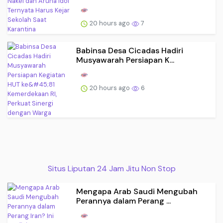
20 hours ago
7
Babinsa Desa Cicadas Hadiri
Musyawarah Persiapan K...
20 hours ago
6
Situs Liputan 24 Jam Jitu Non Stop
Mengapa Arab Saudi Mengubah
Perannya dalam Perang ...