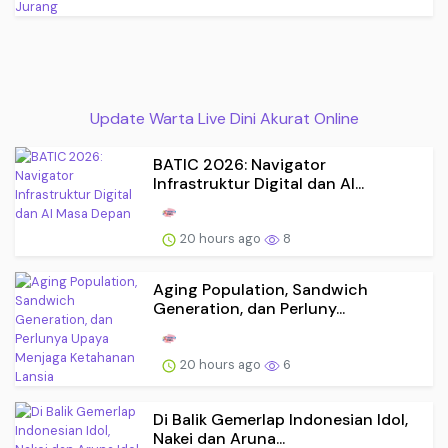
Update Warta Live Dini Akurat Online
BATIC 2026: Navigator
Infrastruktur Digital dan AI...
20 hours ago
8
Aging Population, Sandwich
Generation, dan Perluny...
20 hours ago
6
Di Balik Gemerlap Indonesian Idol,
Nakei dan Aruna...