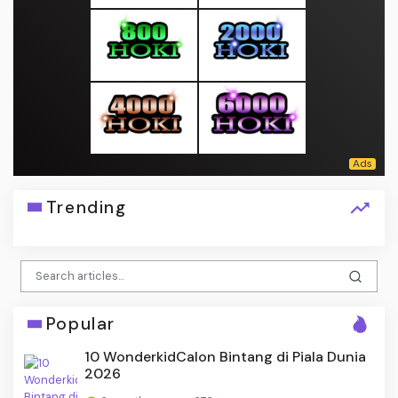
Trending
Popular
10 WonderkidCalon Bintang di Piala Dunia
2026