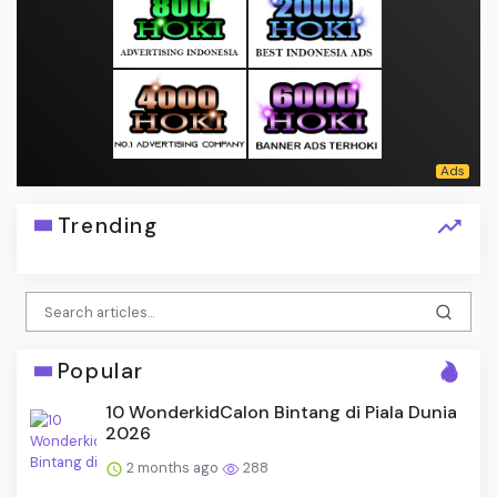
Trending
Popular
10 WonderkidCalon Bintang di Piala Dunia
2026
2 months ago
288